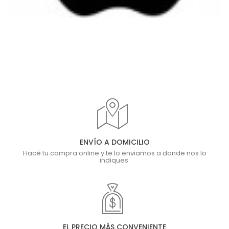
ENVÍO A DOMICILIO
Hacé tu compra online y te lo enviamos a donde nos lo
indiques.
EL PRECIO MÁS CONVENIENTE