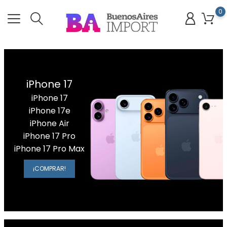
0
iPhone 17
iPhone 17
iPhone 17e
iPhone Air
iPhone 17 Pro
iPhone 17 Pro Max
¡COMPRAR!