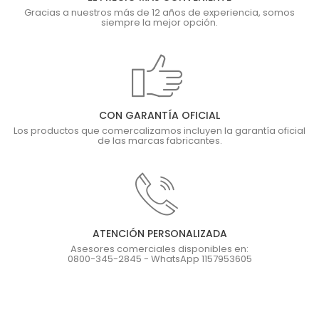
Gracias a nuestros más de 12 años de experiencia, somos
siempre la mejor opción.
CON GARANTÍA OFICIAL
Los productos que comercalizamos incluyen la garantía oficial
de las marcas fabricantes.
ATENCIÓN PERSONALIZADA
Asesores comerciales disponibles en:
0800-345-2845 - WhatsApp 1157953605