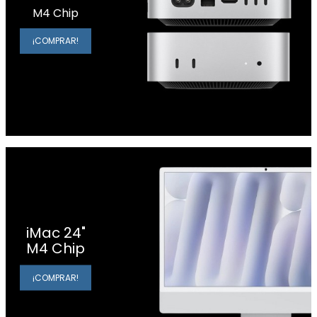
M4 Chip
¡COMPRAR!
iMac 24"
M4 Chip
¡COMPRAR!