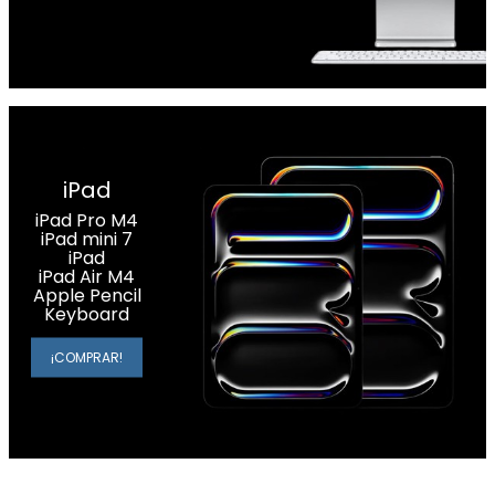
iPad
iPad Pro M4
iPad mini 7
iPad
iPad Air M4
Apple Pencil
Keyboard
¡COMPRAR!