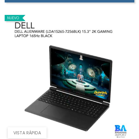
NUEVO
VISTA RÁPIDA