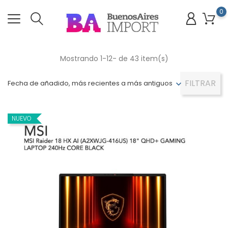
0
Mostrando 1-12- de 43 item(s)
FILTRAR
Fecha de añadido, más recientes a más antiguos
NUEVO