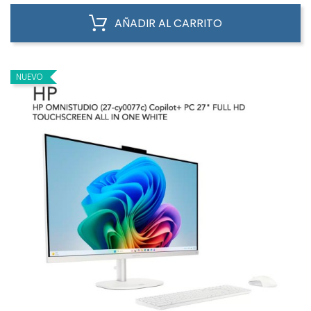
AÑADIR AL CARRITO
NUEVO