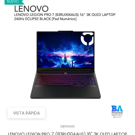
NUEVO
VISTA RÁPIDA
Lenovo
LENOVO LEGION PRO 7 (83RU004AUS) 16" 3K OLED LAPTOP