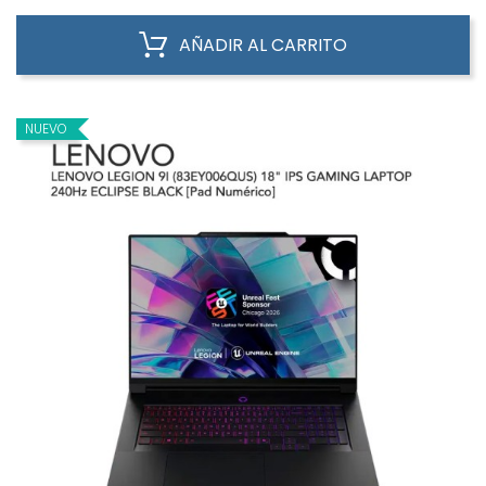
AÑADIR AL CARRITO
NUEVO