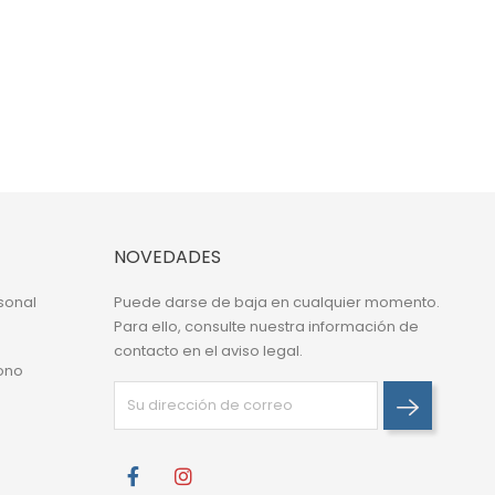
NOVEDADES
sonal
Puede darse de baja en cualquier momento.
Para ello, consulte nuestra información de
contacto en el aviso legal.
ono