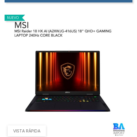
NUEVO
VISTA RÁPIDA