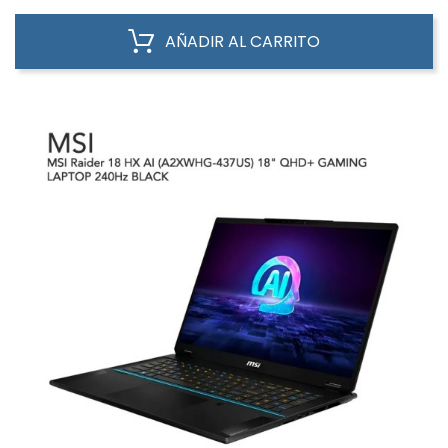
AÑADIR AL CARRITO