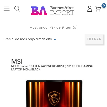
0
Mostrando 1-9- de 9 item(s)
FILTRAR
Precio: de más bajo a más alto