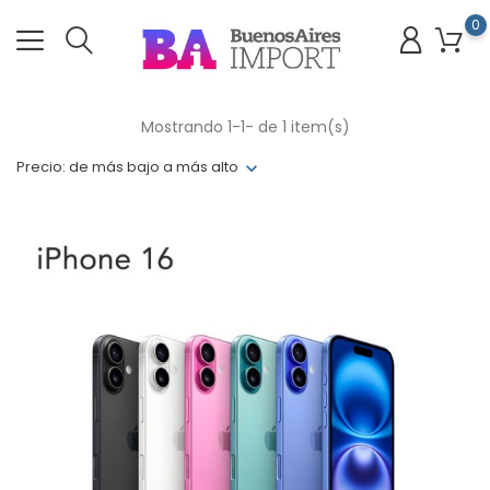
0
Mostrando 1-1- de 1 item(s)
Precio: de más bajo a más alto