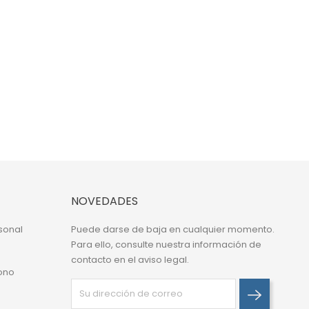
NOVEDADES
sonal
Puede darse de baja en cualquier momento.
Para ello, consulte nuestra información de
contacto en el aviso legal.
ono