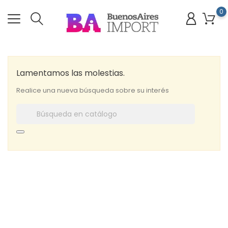
0
Lamentamos las molestias.
Realice una nueva búsqueda sobre su interés
