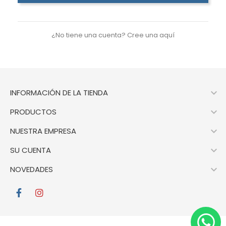
¿No tiene una cuenta? Cree una aquí

INFORMACIÓN DE LA TIENDA

PRODUCTOS

NUESTRA EMPRESA

SU CUENTA

NOVEDADES