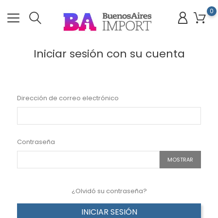
0
Iniciar sesión con su cuenta
Dirección de correo electrónico
Contraseña
MOSTRAR
¿Olvidó su contraseña?
INICIAR SESIÓN