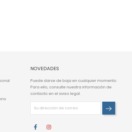
NOVEDADES
sonal
Puede darse de baja en cualquier momento.
Para ello, consulte nuestra información de
contacto en el aviso legal.
ono