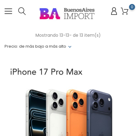
0
Mostrando 13-13- de 13 item(s)
Precio: de más bajo a más alto