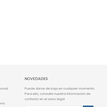
NOVEDADES
sonal
Puede darse de baja en cualquier momento.
Para ello, consulte nuestra información de
contacto en el aviso legal.
ono