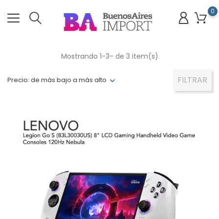
0
Mostrando 1-3- de 3 item(s)
FILTRAR
Precio: de más bajo a más alto