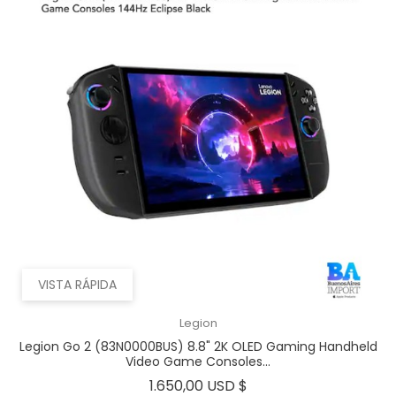
VISTA RÁPIDA
Legion
Legion Go 2 (83N0000BUS) 8.8" 2K OLED Gaming Handheld
Video Game Consoles...
Precio
1.650,00 USD $