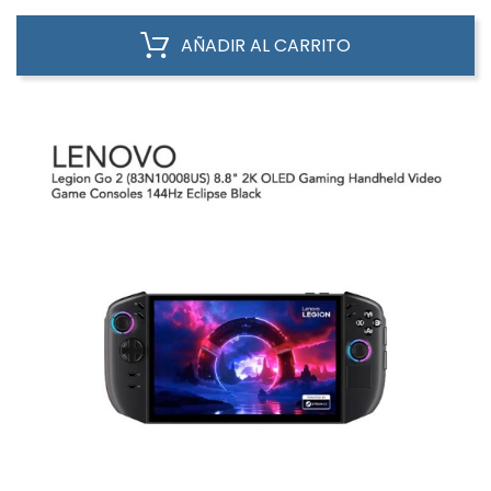
AÑADIR AL CARRITO