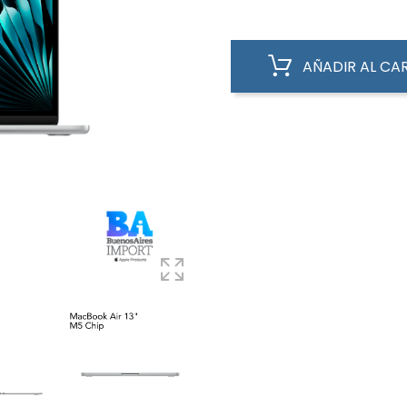
AÑADIR AL CA