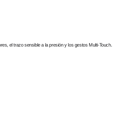
res, el trazo sensible a la presión y los gestos Multi‑Touch.