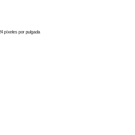
24 píxeles por pulgada