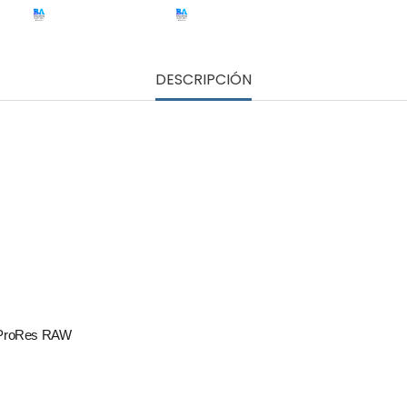
DESCRIPCIÓN
y ProRes RAW