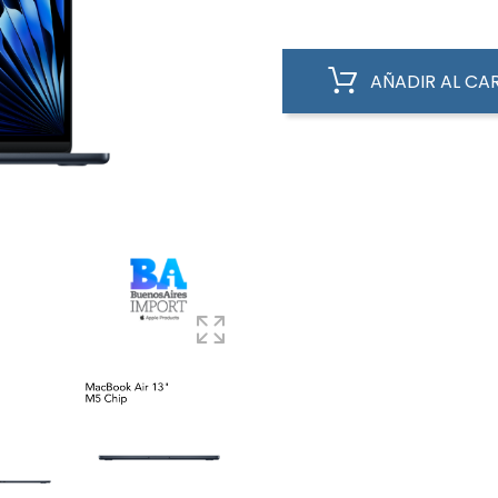
AÑADIR AL CA