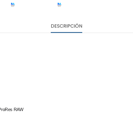
DESCRIPCIÓN
y ProRes RAW