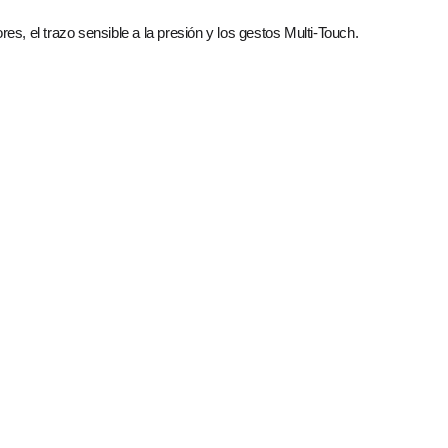
res, el trazo sensible a la presión y los gestos Multi‑Touch.