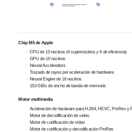
Chip M5 de Apple
CPU de 10 núcleos (4 supernúcleos y 6 de eficiencia)
·
GPU de 10 núcleos
·
Neural Accelerators
·
Trazado de rayos por aceleración de hardware
·
Neural Engine de 16 núcleos
·
153 GB/s de ancho de banda de memoria
·
Motor multimedia
Aceleración de hardware para H.264, HEVC, ProRes 
·
Motor de decodificación de vídeo
·
Motor de codificación de vídeo
·
Motor de codificación y decodificación ProRes
·