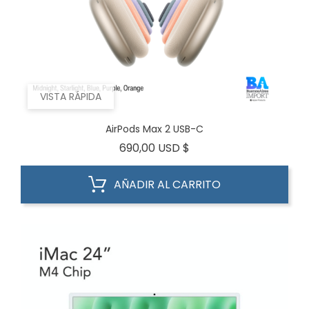
VISTA RÁPIDA
AirPods Max 2 USB-C
Precio
690,00 USD $
AÑADIR AL CARRITO