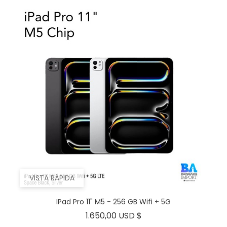
VISTA RÁPIDA
IPad Pro 11" M5 - 256 GB Wifi + 5G
Precio
1.650,00 USD $