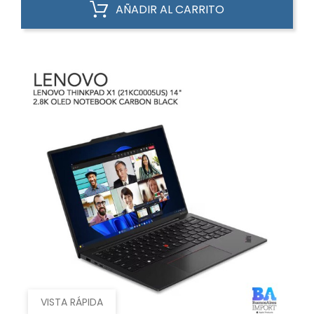
AÑADIR AL CARRITO
VISTA RÁPIDA