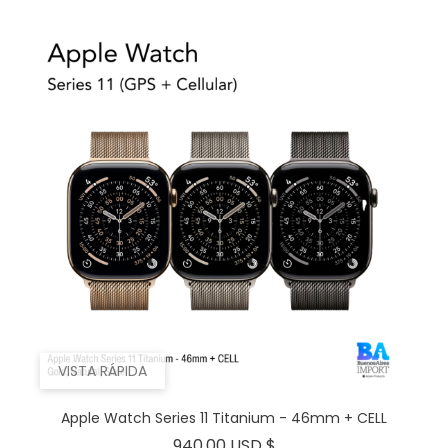
VISTA RÁPIDA
Apple Watch Series 11 Titanium - 46mm + CELL
Precio
940,00 USD $