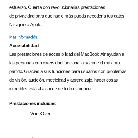
esfuerzo. Cuenta con revolucionarias prestaciones
de privacidad para que nadie más pueda acceder a tus datos.
Ni siquiera Apple.
Más información
Accesibilidad
Las prestaciones de accesibilidad del MacBook Air ayudan a
las personas con diversidad funcional a sacarle el máximo
partido. Gracias a sus funciones para usuarios con problemas
de visión, audición, motricidad y aprendizaje, hacer cosas
increíbles está al alcance de todo el mundo.
Prestaciones incluidas:
VoiceOver
·