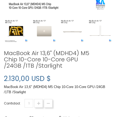
MacBook Air 13,6" (MDHD4) M5
Chip 10-Core 10-Core GPU
/24GB /1TB /Starlight
2.130,00 USD $
MacBook Air 13,6" (MDHD4) M5 Chip 10-Core 10-Core GPU /24GB
/1TB /Starlight
Cantidad: