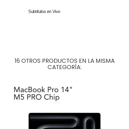
Subtítulos en Vivo
·
16 OTROS PRODUCTOS EN LA MISMA
CATEGORÍA: