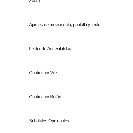
Zoom
·
Ajustes de movimiento, pantalla y texto
·
Lector de Accesibilidad
·
Control por Voz
·
Control por Botón
·
Subtítulos Opcionales
·