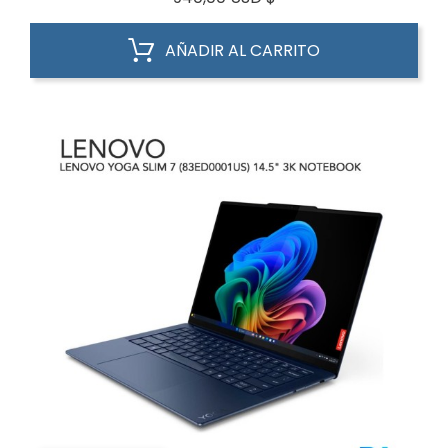
AÑADIR AL CARRITO