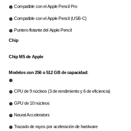
Compatible con el Apple Pencil Pro
Compatible con el Apple Pencil (USB‑C)
Puntero flotante del Apple Pencil
Chip
Chip M5 de Apple
Modelos con 256 o 512 GB de capacidad:
CPU de 9 núcleos (3 de rendimiento y 6 de eficiencia)
GPU de 10 núcleos
Neural Accelerators
Trazado de rayos por aceleración de hardware