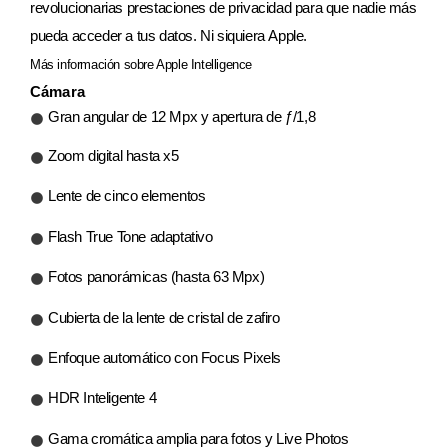
revolucionarias prestaciones de privacidad para que nadie más
pueda acceder a tus datos. Ni siquiera Apple.
Más información sobre Apple Intelligence
Cámara
Gran angular de 12 Mpx y apertura de ƒ/1,8
Zoom digital hasta x5
Lente de cinco elementos
Flash True Tone adaptativo
Fotos panorámicas (hasta 63 Mpx)
Cubierta de la lente de cristal de zafiro
Enfoque automático con Focus Pixels
HDR Inteligente 4
Gama cromática amplia para fotos y Live Photos