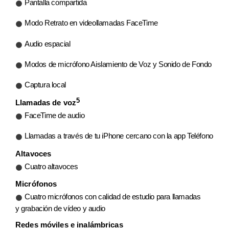
Pantalla compartida
Modo Retrato en videollamadas FaceTime
Audio espacial
Modos de micrófono Aislamiento de Voz y Sonido de Fondo
Captura local
5
Llamadas de voz
FaceTime de audio
Llamadas a través de tu iPhone cercano con la app Teléfono
Altavoces
Cuatro altavoces
Micrófonos
Cuatro micrófonos con calidad de estudio para llamadas
y grabación de vídeo y audio
Redes móviles e inalámbricas