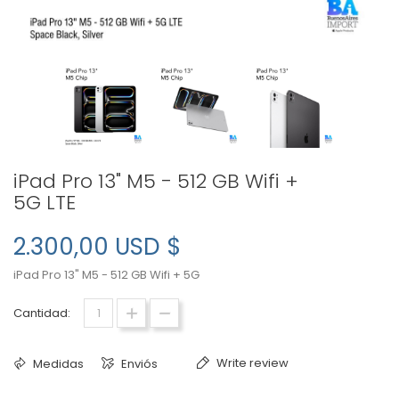
iPad Pro 13" M5 - 512 GB Wifi +
5G LTE
2.300,00 USD $
iPad Pro 13" M5 - 512 GB Wifi + 5G
Cantidad:
Write review
Medidas
Enviós