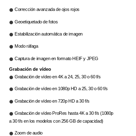
Corrección avanzada de ojos rojos
Geoetiquetado de fotos
Estabilización automática de imagen
Modo ráfaga
Captura de imagen en formato HEIF y JPEG
Grabación de vídeo
Grabación de vídeo en 4K a 24, 25, 30 o 60 f/s
Grabación de vídeo en 1080p HD a 25, 30 o 60 f/s
Grabación de vídeo en 720p HD a 30 f/s
Grabación de vídeo ProRes hasta 4K a 30 f/s (1080p
a 30 f/s en los modelos con 256 GB de capacidad)
Zoom de audio