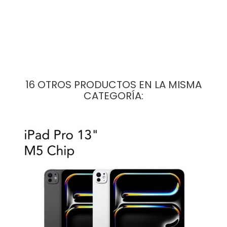
16 OTROS PRODUCTOS EN LA MISMA
CATEGORÍA: