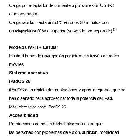
Carga por adaptador de corriente o por conexión USB‑C
a un ordenador
Carga rápida: Hasta un 50 % en unos 30 minutos con
13
un
o superior (se vende por separado)
adaptador de 60 W
Modelos Wi‑Fi + Cellular
Hasta 9 horas de navegación por internet a través de redes
móviles
Sistema operativo
iPadOS 26
iPadOS está repleto de prestaciones y apps integradas que se
han diseñado para aprovechar toda la potencia del iPad.
Más información sobre iPadOS 26
Accesibilidad
Prestaciones de accesibilidad integradas para que
las personas con problemas de visión, audición, motricidad