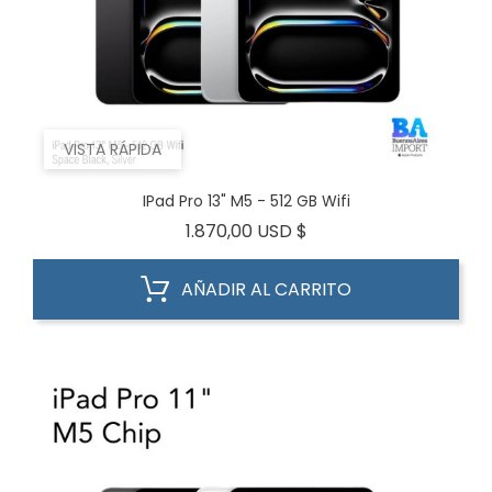
VISTA RÁPIDA
IPad Pro 13" M5 - 512 GB Wifi
Precio
1.870,00 USD $
AÑADIR AL CARRITO