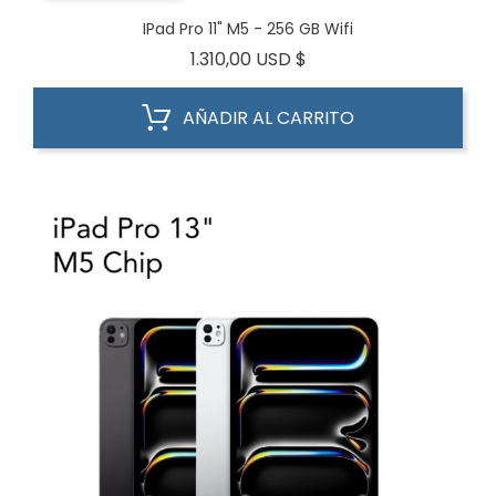
IPad Pro 11" M5 - 256 GB Wifi
Precio
1.310,00 USD $
AÑADIR AL CARRITO