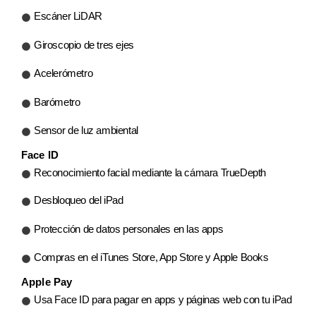
Escáner LiDAR
Giroscopio de tres ejes
Acelerómetro
Barómetro
Sensor de luz ambiental
Face ID
Reconocimiento facial mediante la cámara TrueDepth
Desbloqueo del iPad
Protección de datos personales en las apps
Compras en el iTunes Store, App Store y Apple Books
Apple Pay
Usa Face ID para pagar en apps y páginas web con tu iPad