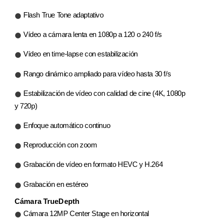
Flash True Tone adaptativo
Vídeo a cámara lenta en 1080p a 120 o 240 f/s
Vídeo en time‑lapse con estabilización
Rango dinámico ampliado para vídeo hasta 30 f/s
Estabilización de vídeo con calidad de cine (4K, 1080p
y 720p)
Enfoque automático continuo
Reproducción con zoom
Grabación de vídeo en formato HEVC y H.264
Grabación en estéreo
Cámara TrueDepth
Cámara 12MP Center Stage en horizontal