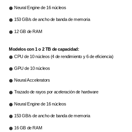
Neural Engine de 16 núcleos
153 GB/s de ancho de banda de memoria
12 GB de RAM
Modelos con 1 o 2 TB de capacidad:
CPU de 10 núcleos (4 de rendimiento y 6 de eficiencia)
GPU de 10 núcleos
Neural Accelerators
Trazado de rayos por aceleración de hardware
Neural Engine de 16 núcleos
153 GB/s de ancho de banda de memoria
16 GB de RAM