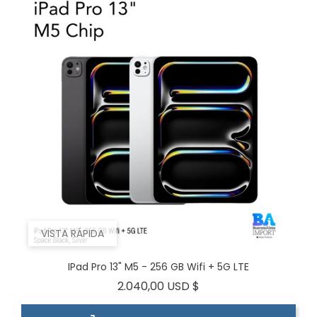
VISTA RÁPIDA
IPad Pro 13" M5 - 256 GB Wifi + 5G LTE
Precio
2.040,00 USD $