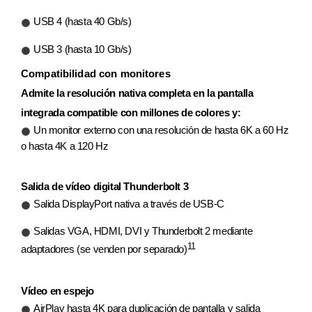
USB 4 (hasta 40 Gb/s)
USB 3 (hasta 10 Gb/s)
Compatibilidad con monitores
Admite la resolución nativa completa en la pantalla
integrada compatible con millones de colores y:
Un monitor externo con una resolución de hasta 6K a 60 Hz
o hasta 4K a 120 Hz
Salida de vídeo digital Thunderbolt 3
Salida DisplayPort nativa a través de USB‑C
Salidas VGA, HDMI, DVI y Thunderbolt 2 mediante
11
adaptadores (se venden por separado)
Vídeo en espejo
AirPlay hasta 4K para duplicación de pantalla y salida