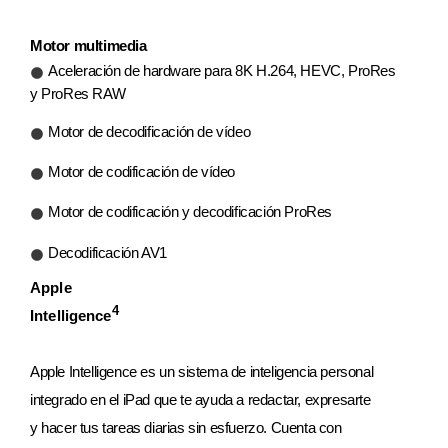
Motor multimedia
Aceleración de hardware para 8K H.264, HEVC, ProRes
y ProRes RAW
Motor de decodificación de vídeo
Motor de codificación de vídeo
Motor de codificación y decodificación ProRes
Decodificación AV1
Apple
4
Intelligence
Apple Intelligence es un sistema de inteligencia personal
integrado en el iPad que te ayuda a redactar, expresarte
y hacer tus tareas diarias sin esfuerzo. Cuenta con