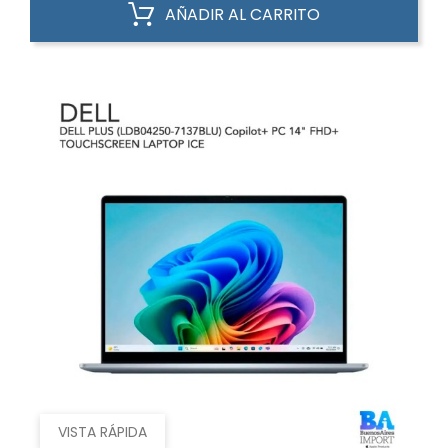
AÑADIR AL CARRITO
VISTA RÁPIDA