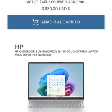
LAPTOP 240Hz ECLIPSE BLACK [Pad...
Precio
3.630,00 USD $
AÑADIR AL CARRITO