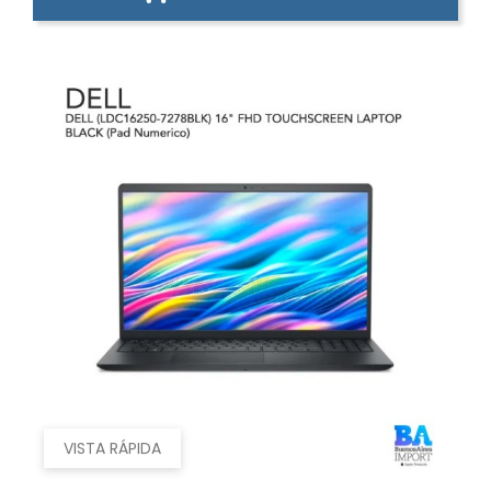
VISTA RÁPIDA