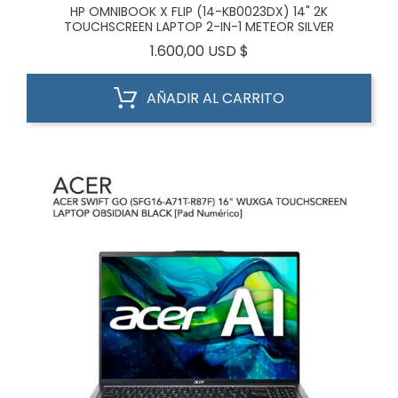
HP OMNIBOOK X FLIP (14-KB0023DX) 14" 2K
TOUCHSCREEN LAPTOP 2-IN-1 METEOR SILVER
Precio
1.600,00 USD $
AÑADIR AL CARRITO