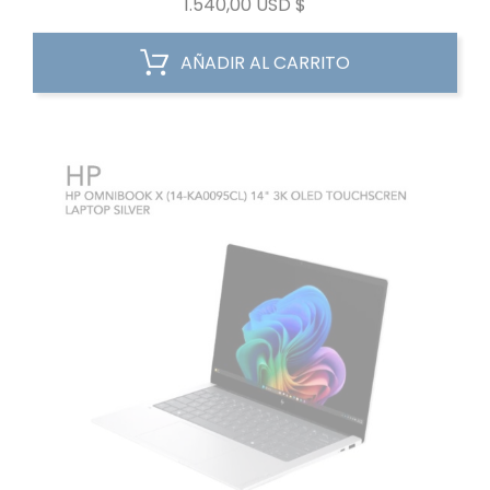
AÑADIR AL CARRITO