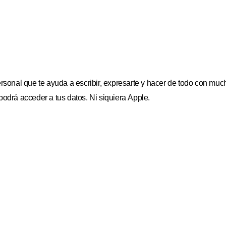
ersonal que te ayuda a escribir, expresarte y hacer de todo con muc
podrá acceder a tus datos. Ni siquiera Apple.