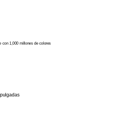
e con 1,000 millones de colores
5 pulgadas