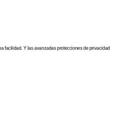
ha facilidad. Y las avanzadas protecciones de privacidad