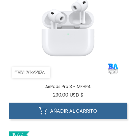
VISTA RÁPIDA
AirPods Pro 3 - MFHP4
Precio
290,00 USD $
AÑADIR AL CARRITO
NUEVO