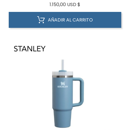
Precio
1.150,00 USD $
AÑADIR AL CARRITO