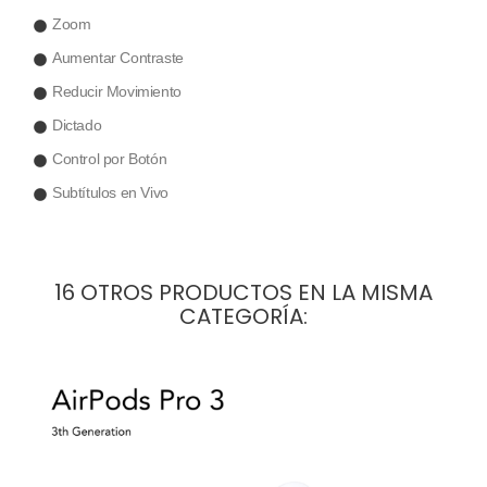
Zoom
Aumentar Contraste
Reducir Movimiento
Dictado
Control por Botón
Subtítulos en Vivo
16 OTROS PRODUCTOS EN LA MISMA
CATEGORÍA: