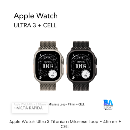
VISTA RÁPIDA
Apple Watch Ultra 3 Titanium Milanese Loop - 49mm +
CELL