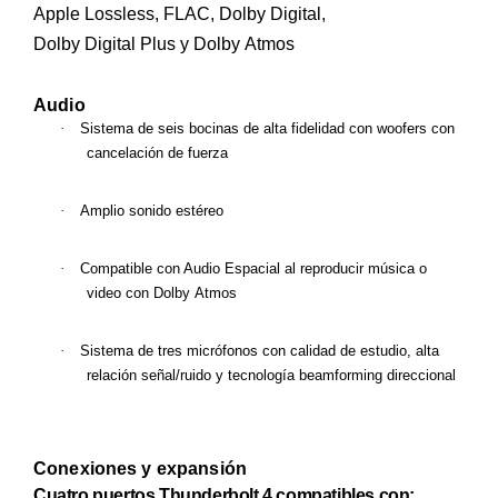
Apple Lossless, FLAC, Dolby Digital,
Dolby Digital Plus y Dolby Atmos
Audio
·
Sistema de seis bocinas de alta fidelidad con woofers con
cancelación de fuerza
·
Amplio sonido estéreo
·
Compatible con Audio Espacial al reproducir música o
video con Dolby Atmos
·
Sistema de tres micrófonos con calidad de estudio, alta
relación señal/ruido y tecnología beamforming direccional
Conexiones y expansión
Cuatro puertos Thunderbolt 4 compatibles con: