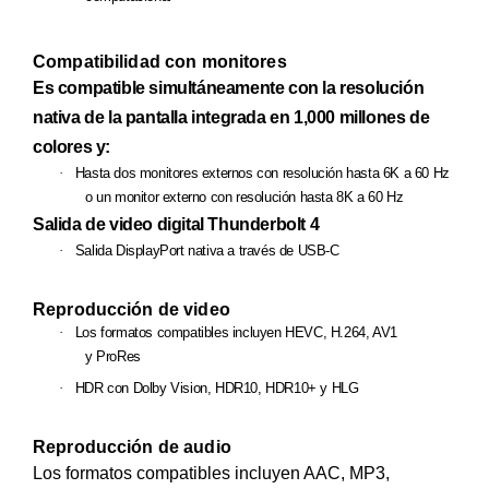
Compatibilidad con monitores
Es compatible simultáneamente con la resolución
nativa de la pantalla integrada en 1,000 millones de
colores y:
·
Hasta dos monitores externos con resolución hasta 6K a 60 Hz
o un monitor externo con resolución hasta 8K a 60 Hz
Salida de video digital Thunderbolt 4
·
Salida DisplayPort nativa a través de USB‑C
Reproducción de video
·
Los formatos compatibles incluyen HEVC, H.264, AV1
y ProRes
·
HDR con Dolby Vision, HDR10, HDR10+ y HLG
Reproducción de audio
Los formatos compatibles incluyen AAC, MP3,