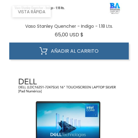
VISTA RÁPIDA
Vaso Stanley Quencher - Indigo - 1.18 Lts.
Precio
65,00 USD $
AÑADIR AL CARRITO