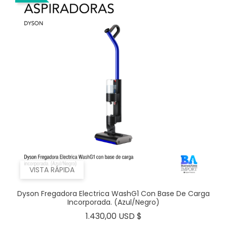
VISTA RÁPIDA
Dyson Fregadora Electrica WashG1 Con Base De Carga
Incorporada. (Azul/Negro)
Precio
1.430,00 USD $