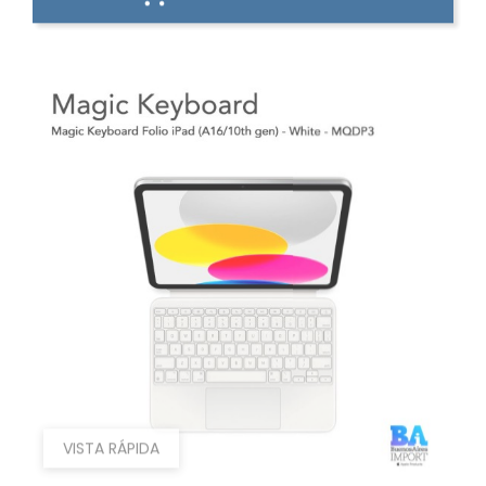
VISTA RÁPIDA