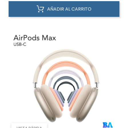
AÑADIR AL CARRITO