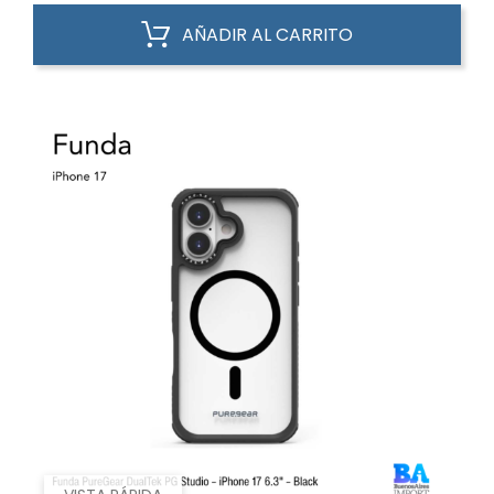
AÑADIR AL CARRITO