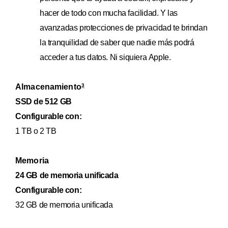
hacer de todo con mucha facilidad. Y las
avanzadas protecciones de privacidad te brindan
la tranquilidad de saber que nadie más podrá
acceder a tus datos. Ni siquiera Apple.
Almacenamiento
3
SSD de 512 GB
Configurable con:
1 TB o 2 TB
Memoria
24 GB de memoria unificada
Configurable con:
32 GB de memoria unificada