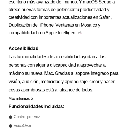
escritorio más avanzado del mundo. Y macOS Sequoia
ofrece nuevas formas de potenciar tu productividad y
creatividad con importantes actualizaciones en Safari,
Duplicación del iPhone, Ventanas en Mosaico y
compatibilidad con Apple Intelligence
.
1
Accesibilidad
Las funcionalidades de accesibilidad ayudan a las
personas con alguna discapacidad a aprovechar al
máximo su nueva iMac. Gracias al soporte integrado para
visión, audición, motricidad y aprendizaje, crear y hacer
cosas asombrosas está al alcance de todos.
Más información
Funcionalidades incluidas:
Control por Voz
VoiceOver