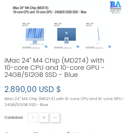
iMac 24" M4 Chip (MD2T4) with
10-core CPU and 10-core GPU -
24GB/512GB SSD - Blue
2.890,00 USD $
iMac 24" M4 Chip (MD2T4) with 10-core CPU and 10-core GPU -
24GB/512GB SSD - Blue
Cantidad: