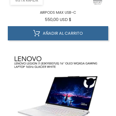
VISTA RÁPIDA
AIRPODS MAX USB-C
Precio
550,00 USD $
AÑADIR AL CARRITO