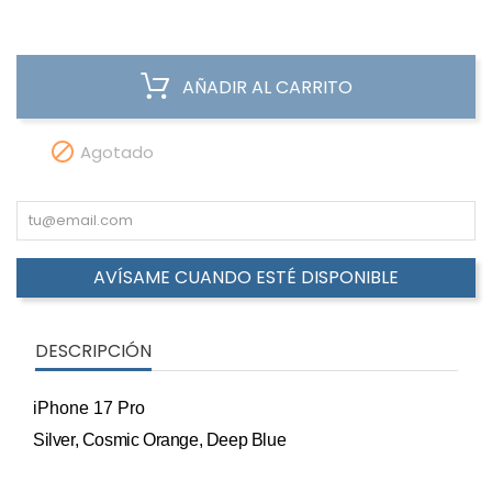
AÑADIR AL CARRITO

Agotado
AVÍSAME CUANDO ESTÉ DISPONIBLE
DESCRIPCIÓN
iPhone 17 Pro
Silver, Cosmic Orange, Deep Blue