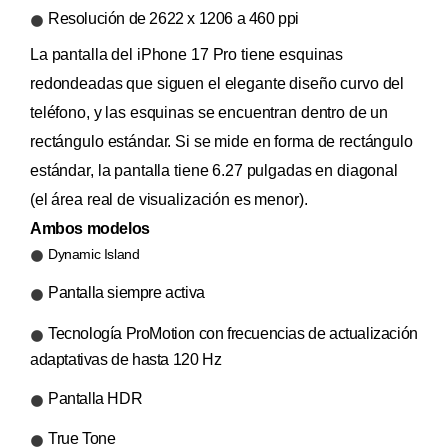
Resolución de 2622 x 1206 a 460 ppi
La pantalla del iPhone 17 Pro tiene esquinas
redondeadas que siguen el elegante diseño curvo del
teléfono, y las esquinas se encuentran dentro de un
rectángulo estándar. Si se mide en forma de rectángulo
estándar, la pantalla tiene 6.27 pulgadas en diagonal
(el área real de visualización es menor).
Ambos modelos
Dynamic Island
Pantalla siempre activa
Tecnología ProMotion con frecuencias de actualización
adaptativas de hasta 120 Hz
Pantalla HDR
True Tone