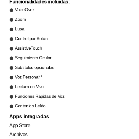
Funcionalidades incluidas:
VoiceOver
Zoom
Lupa
Control por Botón
AssistiveTouch
Seguimiento Ocular
Subtítulos opcionales
Voz Personal
**
Lectura en Vivo
Funciones Rápidas de Voz
Contenido Leído
Apps integradas
App Store
Archivos