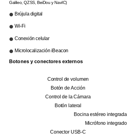
Galileo, QZSS, BeiDou y NavIC)
Brújula digital
Wi-Fi
Conexión celular
Microlocalización iBeacon
Botones y conectores externos
Control de volumen
Botón de Acción
Control de la Cámara
Botón lateral
Bocina estéreo integrada
Micrófono integrado
Conector USB-C