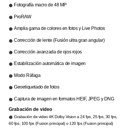
Fotografía macro de 48 MP
ProRAW
Amplia gama de colores en fotos y Live Photos
Corrección de lente (Fusión ultra gran angular)
Corrección avanzada de ojos rojos
Estabilización automática de imagen
Modo Ráfaga
Geoetiquetado de fotos
Captura de imagen en formatos HEIF, JPEG y DNG
Grabación de video
Grabación de video 4K Dolby Vision a 24 fps, 25 fps, 30 fps,
60 fps, 100 fps (Fusion principal) o 120 fps (Fusion principal)