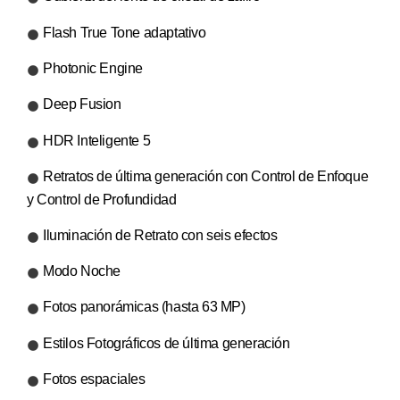
Flash True Tone adaptativo
Photonic Engine
Deep Fusion
HDR Inteligente 5
Retratos de última generación con Control de Enfoque
y Control de Profundidad
Iluminación de Retrato con seis efectos
Modo Noche
Fotos panorámicas (hasta 63 MP)
Estilos Fotográficos de última generación
Fotos espaciales