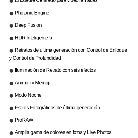
Encuadre Centrado para videollamadas
Photonic Engine
Deep Fusion
HDR Inteligente 5
Retratos de última generación con Control de Enfoque
y Control de Profundidad
Iluminación de Retrato con seis efectos
Animoji y Memoji
Modo Noche
Estilos Fotográficos de última generación
ProRAW
Amplia gama de colores en fotos y Live Photos