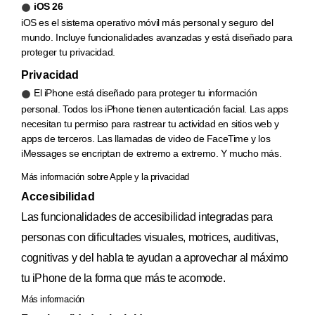
iOS 26
iOS es el sistema operativo móvil más personal y seguro del
mundo. Incluye funcionalidades avanzadas y está diseñado para
proteger tu privacidad.
Privacidad
El iPhone está diseñado para proteger tu información
personal. Todos los iPhone tienen autenticación facial. Las apps
necesitan tu permiso para rastrear tu actividad en sitios web y
apps de terceros. Las llamadas de video de FaceTime y los
iMessages se encriptan de extremo a extremo. Y mucho más.
Más información sobre Apple y la privacidad
Accesibilidad
Las funcionalidades de accesibilidad integradas para
personas con dificultades visuales, motrices, auditivas,
cognitivas y del habla te ayudan a aprovechar al máximo
tu iPhone de la forma que más te acomode.
Más información