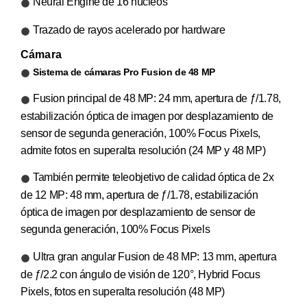
Neural Engine de 16 núcleos
Trazado de rayos acelerado por hardware
Cámara
Sistema de cámaras Pro Fusion de 48 MP
Fusion principal de 48 MP: 24 mm, apertura de ƒ/1.78,
estabilización óptica de imagen por desplazamiento de
sensor de segunda generación, 100% Focus Pixels,
admite fotos en superalta resolución (24 MP y 48 MP)
También permite teleobjetivo de calidad óptica de 2x
de 12 MP: 48 mm, apertura de ƒ/1.78, estabilización
óptica de imagen por desplazamiento de sensor de
segunda generación, 100% Focus Pixels
Ultra gran angular Fusion de 48 MP: 13 mm, apertura
de ƒ/2.2 con ángulo de visión de 120°, Hybrid Focus
Pixels, fotos en superalta resolución (48 MP)