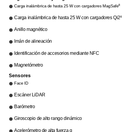
8
Carga inalámbrica de hasta 25 W con cargadores MagSafe
Carga inalámbrica de hasta 25 W con cargadores Qi2
8
Anillo magnético
Imán de alineación
Identificación de accesorios mediante NFC
Magnetómetro
Sensores
Face ID
Escáner LiDAR
Barómetro
Giroscopio de alto rango dinámico
Acelerómetro de alta fuerza g