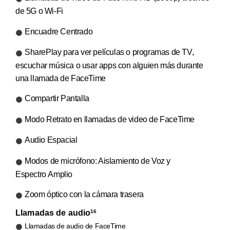
de 5G o Wi-Fi
Encuadre Centrado
SharePlay para ver películas o programas de TV,
escuchar música o usar apps con alguien más durante
una llamada de FaceTime
Compartir Pantalla
Modo Retrato en llamadas de video de FaceTime
Audio Espacial
Modos de micrófono: Aislamiento de Voz y
Espectro Amplio
Zoom óptico con la cámara trasera
Llamadas de audio
16
Llamadas de audio de FaceTime