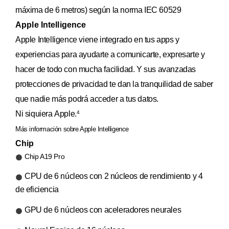
máxima de 6 metros) según la norma IEC 60529
Apple Intelligence
Apple Intelligence viene integrado en tus apps y
experiencias para ayudarte a comunicarte, expresarte y
hacer de todo con mucha facilidad. Y sus avanzadas
protecciones de privacidad te dan la tranquilidad de saber
que nadie más podrá acceder a tus datos.
Ni siquiera Apple.
4
Más información sobre Apple Intelligence
Chip
Chip A19 Pro
CPU de 6 núcleos con 2 núcleos de rendimiento y 4
de eficiencia
GPU de 6 núcleos con aceleradores neurales