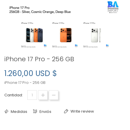
iPhone 17 Pro - 256 GB
1.260,00 USD $
iPhone 17 Pro - 256 GB
Cantidad:
Write review
Medidas
Enviós