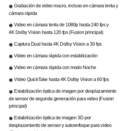
Grabación de video macro, incluso en cámara lenta y
cámara rápida
Video en cámara lenta de 1080p hasta 240 fps y
4K Dolby Vision hasta 120 fps (Fusion principal)
Captura Dual hasta 4K Dolby Vision a 30 fps
Video en cámara rápida con estabilización
Video en cámara rápida con modo Noche
Video QuickTake hasta 4K Dolby Vision a 60 fps
Estabilización óptica de imagen por desplazamiento
de sensor de segunda generación para video (Fusion
principal)
Estabilización óptica de imagen 3D por
desplazamiento de sensor y autoenfoque para video