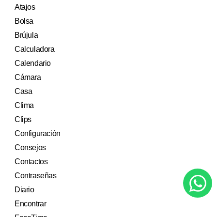
Atajos
Bolsa
Brújula
Calculadora
Calendario
Cámara
Casa
Clima
Clips
Configuración
Consejos
Contactos
Contraseñas
Diario
Encontrar