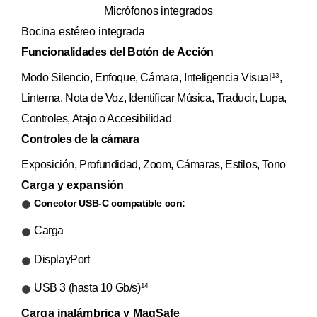
Micrófonos integrados
Bocina estéreo integrada
Funcionalidades del Botón de Acción
Modo Silencio, Enfoque, Cámara, Inteligencia Visual
,
13
Linterna, Nota de Voz, Identificar Música, Traducir, Lupa,
Controles, Atajo o Accesibilidad
Controles de la cámara
Exposición, Profundidad, Zoom, Cámaras, Estilos, Tono
Carga y expansión
Conector USB-C compatible con:
Carga
DisplayPort
USB 3 (hasta 10 Gb/s)
14
Carga inalámbrica y MagSafe