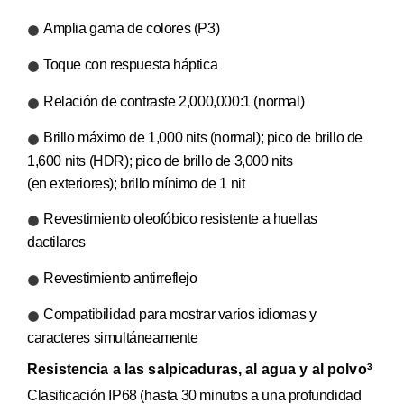
Amplia gama de colores (P3)
Toque con respuesta háptica
Relación de contraste 2,000,000:1 (normal)
Brillo máximo de 1,000 nits (normal); pico de brillo de
1,600 nits (HDR); pico de brillo de 3,000 nits
(en exteriores); brillo mínimo de 1 nit
Revestimiento oleofóbico resistente a huellas
dactilares
Revestimiento antirreflejo
Compatibilidad para mostrar varios idiomas y
caracteres simultáneamente
Resistencia a las salpicaduras, al agua y al polvo
3
Clasificación IP68 (hasta 30 minutos a una profundidad