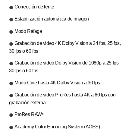
Corrección de lente
Estabilización automática de imagen
Modo Ráfaga
Grabación de video 4K Dolby Vision a 24 fps, 25 fps,
30 fps o 60 fps
Grabación de video Dolby Vision de 1080p a 25 fps,
30 fps o 60 fps
Modo Cine hasta 4K Dolby Vision a 30 fps
Grabación de video ProRes hasta 4K a 60 fps con
grabación externa
ProRes RAW
5
Academy Color Encoding System (ACES)