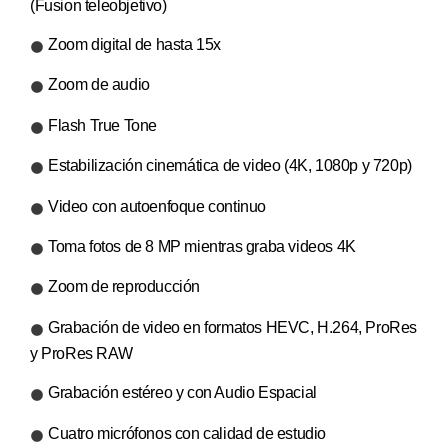
(Fusion teleobjetivo)
Zoom digital de hasta 15x
Zoom de audio
Flash True Tone
Estabilización cinemática de video (4K, 1080p y 720p)
Video con autoenfoque continuo
Toma fotos de 8 MP mientras graba videos 4K
Zoom de reproducción
Grabación de video en formatos HEVC, H.264, ProRes
y ProRes RAW
Grabación estéreo y con Audio Espacial
Cuatro micrófonos con calidad de estudio