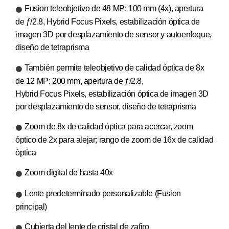
Fusion teleobjetivo de 48 MP: 100 mm (4x), apertura
de ƒ/2.8, Hybrid Focus Pixels, estabilización óptica de
imagen 3D por desplazamiento de sensor y autoenfoque,
diseño de tetraprisma
También permite teleobjetivo de calidad óptica de 8x
de 12 MP: 200 mm, apertura de ƒ/2.8,
Hybrid Focus Pixels, estabilización óptica de imagen 3D
por desplazamiento de sensor, diseño de tetraprisma
Zoom de 8x de calidad óptica para acercar, zoom
óptico de 2x para alejar; rango de zoom de 16x de calidad
óptica
Zoom digital de hasta 40x
Lente predeterminado personalizable (Fusion
principal)
Cubierta del lente de cristal de zafiro