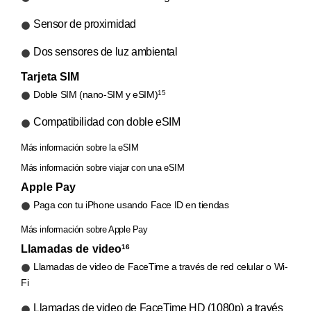
Sensor de proximidad
Dos sensores de luz ambiental
Tarjeta SIM
15
Doble SIM (nano-SIM y eSIM)
Compatibilidad con doble eSIM
Más información sobre la eSIM
Más información sobre viajar con una eSIM
Apple Pay
Paga con tu iPhone usando Face ID en tiendas
Más información sobre Apple Pay
Llamadas de video
16
Llamadas de video de FaceTime a través de red celular o Wi-
Fi
Llamadas de video de FaceTime HD (1080p) a través