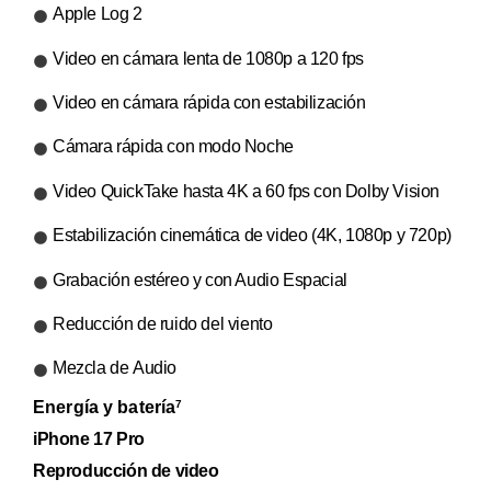
Apple Log 2
Video en cámara lenta de 1080p a 120 fps
Video en cámara rápida con estabilización
Cámara rápida con modo Noche
Video QuickTake hasta 4K a 60 fps con Dolby Vision
Estabilización cinemática de video (4K, 1080p y 720p)
Grabación estéreo y con Audio Espacial
Reducción de ruido del viento
Mezcla de Audio
Energía y batería
7
iPhone 17 Pro
Reproducción de video