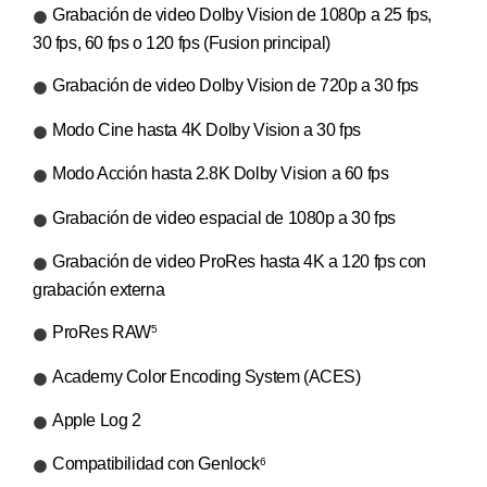
Grabación de video Dolby Vision de 1080p a 25 fps,
30 fps, 60 fps o 120 fps (Fusion principal)
Grabación de video Dolby Vision de 720p a 30 fps
Modo Cine hasta 4K Dolby Vision a 30 fps
Modo Acción hasta 2.8K Dolby Vision a 60 fps
Grabación de video espacial de 1080p a 30 fps
Grabación de video ProRes hasta 4K a 120 fps con
grabación externa
ProRes RAW
5
Academy Color Encoding System (ACES)
Apple Log 2
Compatibilidad con Genlock
6