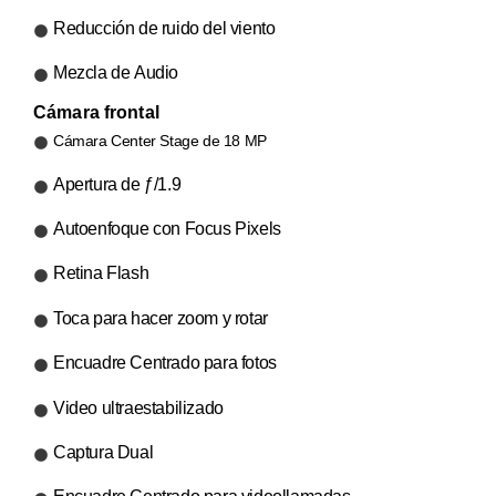
Reducción de ruido del viento
Mezcla de Audio
Cámara frontal
Cámara Center Stage de 18 MP
Apertura de ƒ/1.9
Autoenfoque con Focus Pixels
Retina Flash
Toca para hacer zoom y rotar
Encuadre Centrado para fotos
Video ultraestabilizado
Captura Dual