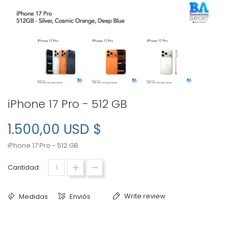
iPhone 17 Pro - 512 GB
1.500,00 USD $
iPhone 17 Pro - 512 GB
Cantidad:
Write review
Medidas
Enviós