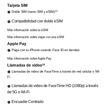
Tarjeta SIM
15
Doble SIM (nano-SIM y eSIM)
Compatibilidad con doble eSIM
Más información sobre la eSIM
Más información sobre viajar con una eSIM
Apple Pay
Paga con tu iPhone usando Face ID en tiendas
Más información sobre Apple Pay
Llamadas de video
16
Llamadas de video de FaceTime a través de red celular o Wi-
Fi
Llamadas de video de FaceTime HD (1080p) a través
de 5G o Wi-Fi
Encuadre Centrado