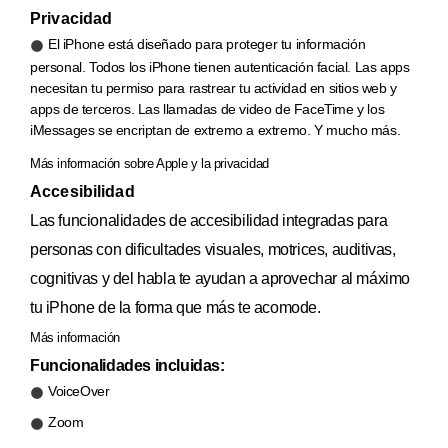
Privacidad
El iPhone está diseñado para proteger tu información
personal. Todos los iPhone tienen autenticación facial. Las apps
necesitan tu permiso para rastrear tu actividad en sitios web y
apps de terceros. Las llamadas de video de FaceTime y los
iMessages se encriptan de extremo a extremo. Y mucho más.
Más información sobre Apple y la privacidad
Accesibilidad
Las funcionalidades de accesibilidad integradas para
personas con dificultades visuales, motrices, auditivas,
cognitivas y del habla te ayudan a aprovechar al máximo
tu iPhone de la forma que más te acomode.
Más información
Funcionalidades incluidas:
VoiceOver
Zoom