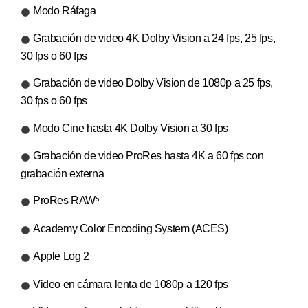
Modo Ráfaga
Grabación de video 4K Dolby Vision a 24 fps, 25 fps,
30 fps o 60 fps
Grabación de video Dolby Vision de 1080p a 25 fps,
30 fps o 60 fps
Modo Cine hasta 4K Dolby Vision a 30 fps
Grabación de video ProRes hasta 4K a 60 fps con
grabación externa
ProRes RAW
5
Academy Color Encoding System (ACES)
Apple Log 2
Video en cámara lenta de 1080p a 120 fps