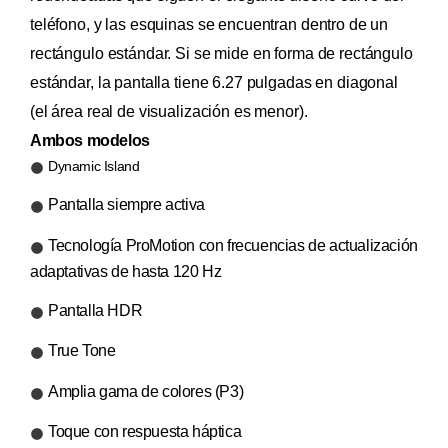
teléfono, y las esquinas se encuentran dentro de un
rectángulo estándar. Si se mide en forma de rectángulo
estándar, la pantalla tiene 6.27 pulgadas en diagonal
(el área real de visualización es menor).
Ambos modelos
Dynamic Island
Pantalla siempre activa
Tecnología ProMotion con frecuencias de actualización
adaptativas de hasta 120 Hz
Pantalla HDR
True Tone
Amplia gama de colores (P3)
Toque con respuesta háptica