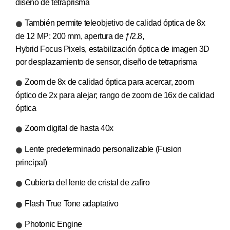
diseño de tetraprisma
También permite teleobjetivo de calidad óptica de 8x
de 12 MP: 200 mm, apertura de ƒ/2.8,
Hybrid Focus Pixels, estabilización óptica de imagen 3D
por desplazamiento de sensor, diseño de tetraprisma
Zoom de 8x de calidad óptica para acercar, zoom
óptico de 2x para alejar; rango de zoom de 16x de calidad
óptica
Zoom digital de hasta 40x
Lente predeterminado personalizable (Fusion
principal)
Cubierta del lente de cristal de zafiro
Flash True Tone adaptativo
Photonic Engine