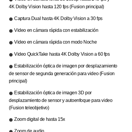
4K Dolby Vision hasta 120 fps (Fusion principal)
Captura Dual hasta 4K Dolby Vision a 30 fps
Video en cámara rápida con estabilización
Video en cámara rápida con modo Noche
Video QuickTake hasta 4K Dolby Vision a 60 fps
Estabilización óptica de imagen por desplazamiento
de sensor de segunda generación para video (Fusion
principal)
Estabilización óptica de imagen 3D por
desplazamiento de sensor y autoenfoque para video
(Fusion teleobjetivo)
Zoom digital de hasta 15x
Zoom de audio