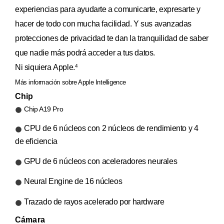
experiencias para ayudarte a comunicarte, expresarte y
hacer de todo con mucha facilidad. Y sus avanzadas
protecciones de privacidad te dan la tranquilidad de saber
que nadie más podrá acceder a tus datos.
Ni siquiera Apple.
4
Más información sobre Apple Intelligence
Chip
Chip A19 Pro
CPU de 6 núcleos con 2 núcleos de rendimiento y 4
de eficiencia
GPU de 6 núcleos con aceleradores neurales
Neural Engine de 16 núcleos
Trazado de rayos acelerado por hardware
Cámara