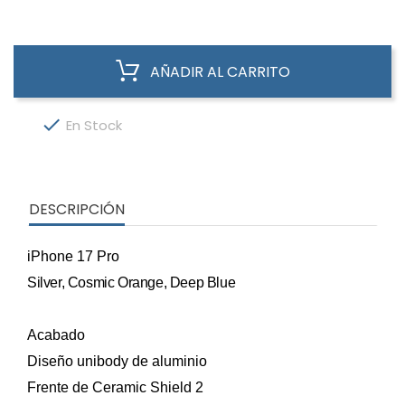
AÑADIR AL CARRITO

En Stock
DESCRIPCIÓN
iPhone 17 Pro
Silver, Cosmic Orange, Deep Blue
Acabado
Diseño unibody de aluminio
Frente de Ceramic Shield 2