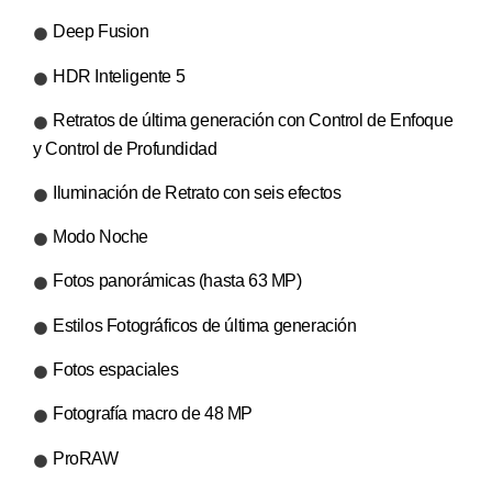
Deep Fusion
HDR Inteligente 5
Retratos de última generación con Control de Enfoque
y Control de Profundidad
Iluminación de Retrato con seis efectos
Modo Noche
Fotos panorámicas (hasta 63 MP)
Estilos Fotográficos de última generación
Fotos espaciales
Fotografía macro de 48 MP
ProRAW