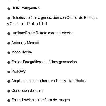
HDR Inteligente 5
Retratos de última generación con Control de Enfoque
y Control de Profundidad
Iluminación de Retrato con seis efectos
Animoji y Memoji
Modo Noche
Estilos Fotográficos de última generación
ProRAW
Amplia gama de colores en fotos y Live Photos
Corrección de lente
Estabilización automática de imagen