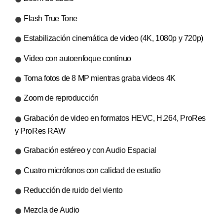
Flash True Tone
Estabilización cinemática de video (4K, 1080p y 720p)
Video con autoenfoque continuo
Toma fotos de 8 MP mientras graba videos 4K
Zoom de reproducción
Grabación de video en formatos HEVC, H.264, ProRes
y ProRes RAW
Grabación estéreo y con Audio Espacial
Cuatro micrófonos con calidad de estudio
Reducción de ruido del viento
Mezcla de Audio