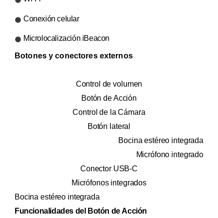
Conexión celular
Microlocalización iBeacon
Botones y conectores externos
Control de volumen
Botón de Acción
Control de la Cámara
Botón lateral
Bocina estéreo integrada
Micrófono integrado
Conector USB-C
Micrófonos integrados
Bocina estéreo integrada
Funcionalidades del Botón de Acción