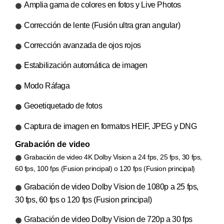
Amplia gama de colores en fotos y Live Photos
Corrección de lente (Fusión ultra gran angular)
Corrección avanzada de ojos rojos
Estabilización automática de imagen
Modo Ráfaga
Geoetiquetado de fotos
Captura de imagen en formatos HEIF, JPEG y DNG
Grabación de video
Grabación de video 4K Dolby Vision a 24 fps, 25 fps, 30 fps,
60 fps, 100 fps (Fusion principal) o 120 fps (Fusion principal)
Grabación de video Dolby Vision de 1080p a 25 fps,
30 fps, 60 fps o 120 fps (Fusion principal)
Grabación de video Dolby Vision de 720p a 30 fps