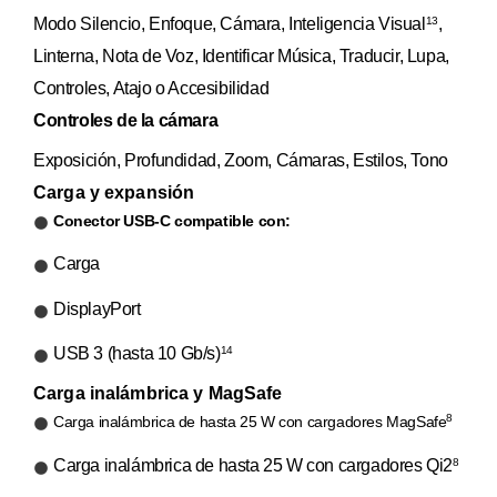
Modo Silencio, Enfoque, Cámara, Inteligencia Visual
,
13
Linterna, Nota de Voz, Identificar Música, Traducir, Lupa,
Controles, Atajo o Accesibilidad
Controles de la cámara
Exposición, Profundidad, Zoom, Cámaras, Estilos, Tono
Carga y expansión
Conector USB-C compatible con:
Carga
DisplayPort
USB 3 (hasta 10 Gb/s)
14
Carga inalámbrica y MagSafe
8
Carga inalámbrica de hasta 25 W con cargadores MagSafe
Carga inalámbrica de hasta 25 W con cargadores Qi2
8