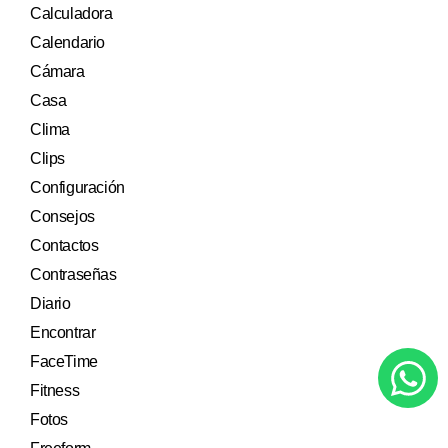
Calculadora
Calendario
Cámara
Casa
Clima
Clips
Configuración
Consejos
Contactos
Contraseñas
Diario
Encontrar
FaceTime
Fitness
Fotos