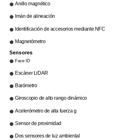
Anillo magnético
Imán de alineación
Identificación de accesorios mediante NFC
Magnetómetro
Sensores
Face ID
Escáner LiDAR
Barómetro
Giroscopio de alto rango dinámico
Acelerómetro de alta fuerza g
Sensor de proximidad
Dos sensores de luz ambiental