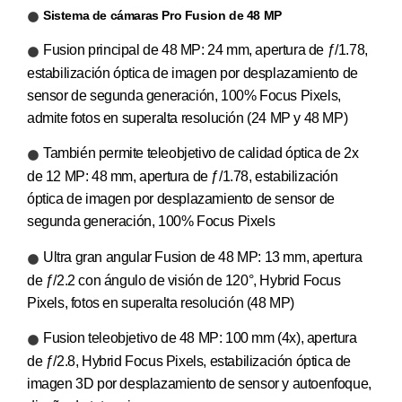
Sistema de cámaras Pro Fusion de 48 MP
Fusion principal de 48 MP: 24 mm, apertura de ƒ/1.78,
estabilización óptica de imagen por desplazamiento de
sensor de segunda generación, 100% Focus Pixels,
admite fotos en superalta resolución (24 MP y 48 MP)
También permite teleobjetivo de calidad óptica de 2x
de 12 MP: 48 mm, apertura de ƒ/1.78, estabilización
óptica de imagen por desplazamiento de sensor de
segunda generación, 100% Focus Pixels
Ultra gran angular Fusion de 48 MP: 13 mm, apertura
de ƒ/2.2 con ángulo de visión de 120°, Hybrid Focus
Pixels, fotos en superalta resolución (48 MP)
Fusion teleobjetivo de 48 MP: 100 mm (4x), apertura
de ƒ/2.8, Hybrid Focus Pixels, estabilización óptica de
imagen 3D por desplazamiento de sensor y autoenfoque,