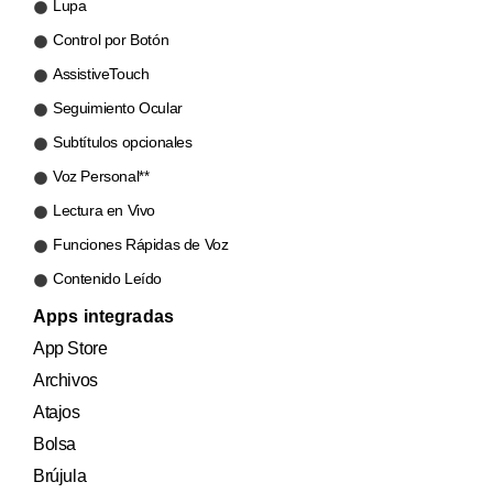
Lupa
Control por Botón
AssistiveTouch
Seguimiento Ocular
Subtítulos opcionales
Voz Personal
**
Lectura en Vivo
Funciones Rápidas de Voz
Contenido Leído
Apps integradas
App Store
Archivos
Atajos
Bolsa
Brújula