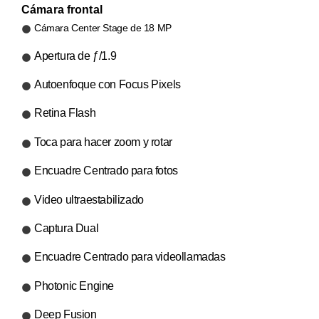
Cámara frontal
Cámara Center Stage de 18 MP
Apertura de ƒ/1.9
Autoenfoque con Focus Pixels
Retina Flash
Toca para hacer zoom y rotar
Encuadre Centrado para fotos
Video ultraestabilizado
Captura Dual
Encuadre Centrado para videollamadas
Photonic Engine
Deep Fusion