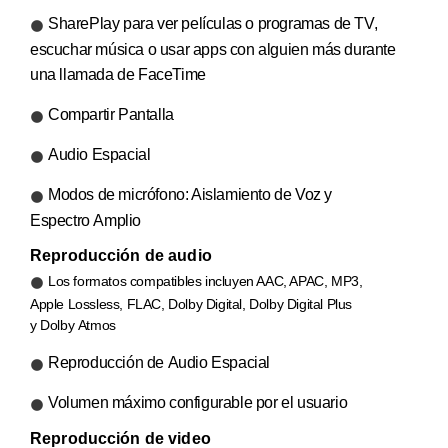
SharePlay para ver películas o programas de TV,
escuchar música o usar apps con alguien más durante
una llamada de FaceTime
Compartir Pantalla
Audio Espacial
Modos de micrófono: Aislamiento de Voz y
Espectro Amplio
Reproducción de audio
Los formatos compatibles incluyen AAC, APAC, MP3,
Apple Lossless, FLAC, Dolby Digital, Dolby Digital Plus
y Dolby Atmos
Reproducción de Audio Espacial
Volumen máximo configurable por el usuario
Reproducción de video