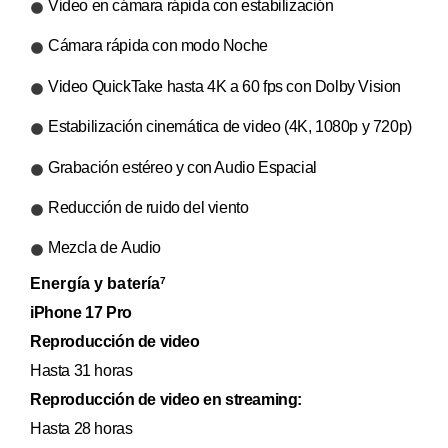
Video en cámara rápida con estabilización
Cámara rápida con modo Noche
Video QuickTake hasta 4K a 60 fps con Dolby Vision
Estabilización cinemática de video (4K, 1080p y 720p)
Grabación estéreo y con Audio Espacial
Reducción de ruido del viento
Mezcla de Audio
Energía y batería
7
iPhone 17 Pro
Reproducción de video
Hasta 31 horas
Reproducción de video en streaming:
Hasta 28 horas