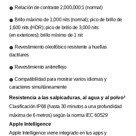
Relación de contraste 2,000,000:1 (normal)
Brillo máximo de 1,000 nits (normal); pico de brillo de
1,600 nits (HDR); pico de brillo de 3,000 nits
(en exteriores); brillo mínimo de 1 nit
Revestimiento oleofóbico resistente a huellas
dactilares
Revestimiento antirreflejo
Compatibilidad para mostrar varios idiomas y
caracteres simultáneamente
Resistencia a las salpicaduras, al agua y al polvo
3
Clasificación IP68 (hasta 30 minutos a una profundidad
máxima de 6 metros) según la norma IEC 60529
Apple Intelligence
Apple Intelligence viene integrado en tus apps y