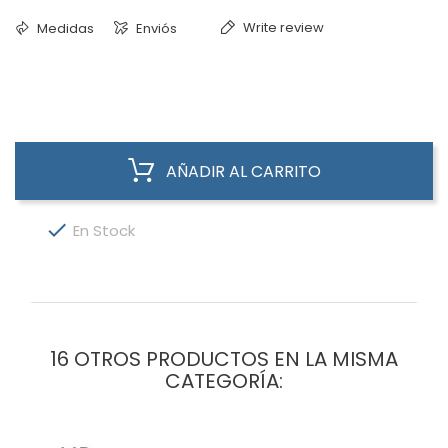
Write review
Medidas
Enviós
AÑADIR AL CARRITO

En Stock
16 OTROS PRODUCTOS EN LA MISMA
CATEGORÍA: