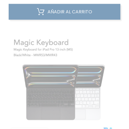
AÑADIR AL CARRITO