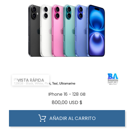
VISTA RÁPIDA
IPhone 16 - 128 GB
Precio
800,00 USD $
AÑADIR AL CARRITO