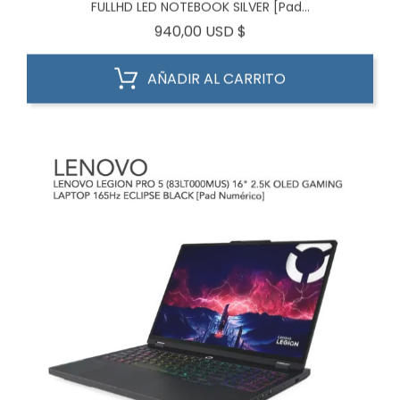
FULLHD LED NOTEBOOK SILVER [Pad...
Precio
940,00 USD $
AÑADIR AL CARRITO