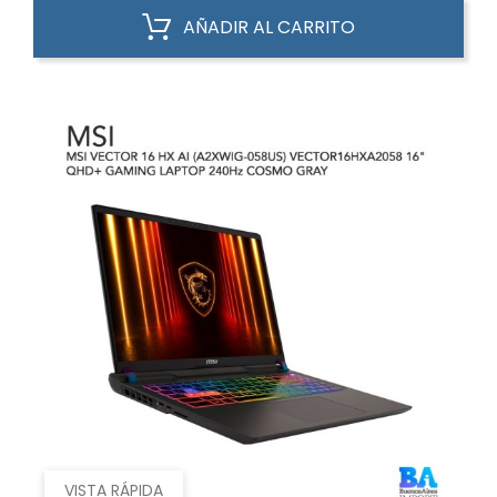
AÑADIR AL CARRITO
VISTA RÁPIDA