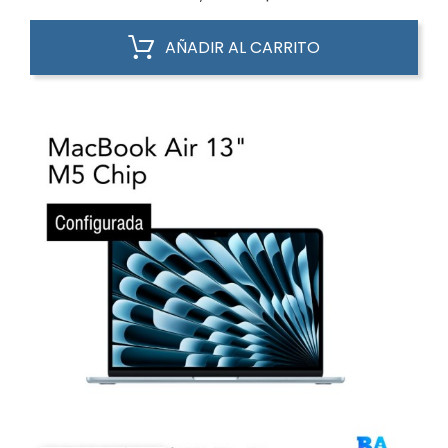
AÑADIR AL CARRITO