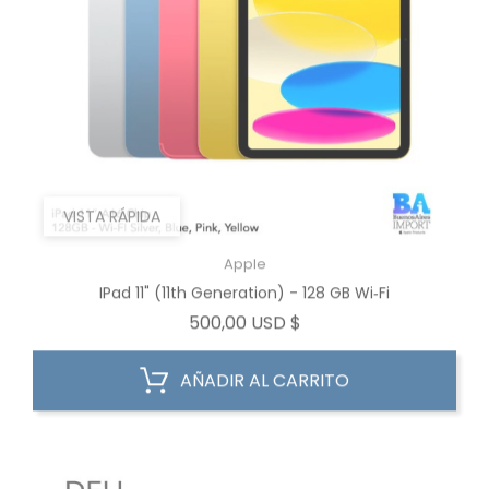
VISTA RÁPIDA
Apple
IPad 11" (11th Generation) - 128 GB Wi‑Fi
Precio
500,00 USD $
AÑADIR AL CARRITO