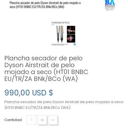
Plancha secador de pelo
Dyson Airstrait de pelo
mojado a seco (HT01 BNBC
EU/TR/ZA BNk/BCo (WA)
990,00 USD $
Plancha secador de pelo Dyson Airstrait de pelo mojado a seco
(HT01 BNBC EU/TR/ZA BNk/BCo (WA)
Cantidad: