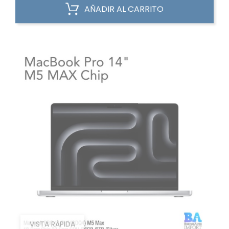
AÑADIR AL CARRITO
VISTA RÁPIDA