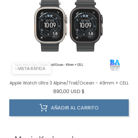
VISTA RÁPIDA
Apple Watch Ultra 3 Alpine/Trail/Ocean - 49mm + CELL
Precio
890,00 USD $
AÑADIR AL CARRITO