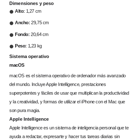
Dimensiones y peso
Alto:
1,27 cm
Ancho:
29,75 cm
Fondo:
20,64 cm
Peso:
1,23 kg
Sistema operativo
macOS
macOS es el sistema operativo de ordenador más avanzado
del mundo. Incluye Apple Intelligence, prestaciones
superpotentes y fáciles de usar que multiplican la productividad
y la creatividad, y formas de utilizar el iPhone con el Mac que
son pura magia.
Apple Intelligence
Apple Intelligence es un sistema de inteligencia personal que te
ayuda a redactar, expresarte y hacer tus tareas diarias sin