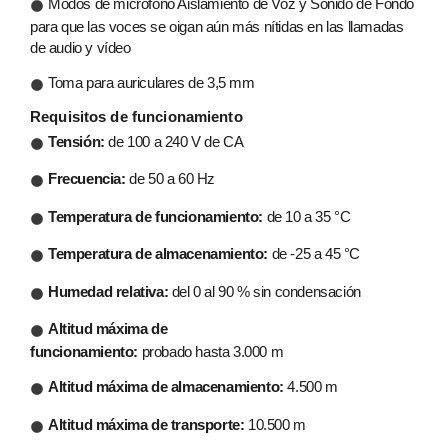
Modos de micrófono Aislamiento de Voz y Sonido de Fondo
para que las voces se oigan aún más nítidas en las llamadas
de audio y vídeo
Toma para auriculares de 3,5 mm
Requisitos de funcionamiento
Tensión:
de 100 a 240 V de CA
Frecuencia:
de 50 a 60 Hz
Temperatura de funcionamiento:
de 10 a 35 °C
Temperatura de almacenamiento:
de -25 a 45 °C
Humedad relativa:
del 0 al 90 % sin condensación
Altitud máxima de
funcionamiento:
probado hasta 3.000 m
Altitud máxima de almacenamiento:
4.500 m
Altitud máxima de transporte:
10.500 m