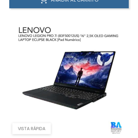
VISTA RÁPIDA