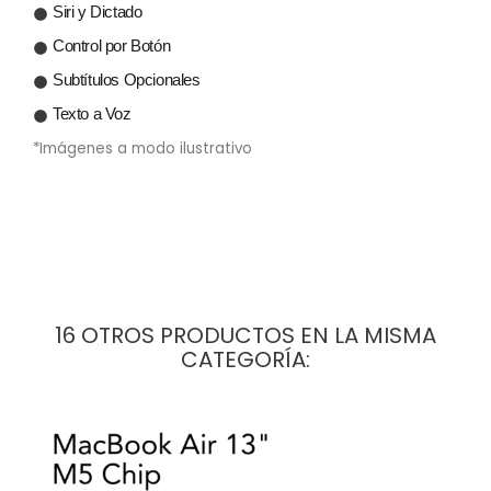
Siri y Dictado
Control por Botón
Subtítulos Opcionales
Texto a Voz
*Imágenes a modo ilustrativo
16 OTROS PRODUCTOS EN LA MISMA
CATEGORÍA: