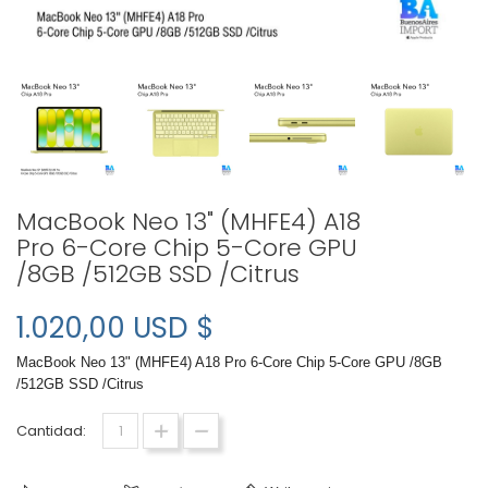
MacBook Neo 13" (MHFE4) A18
Pro 6-Core Chip 5-Core GPU
/8GB /512GB SSD /Citrus
1.020,00 USD $
MacBook Neo 13" (MHFE4) A18 Pro 6-Core Chip 5-Core GPU /8GB
/512GB SSD /Citrus
Cantidad: