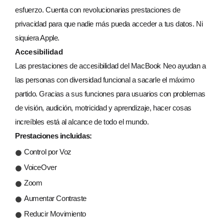
esfuerzo. Cuenta con revolucionarias prestaciones de
privacidad para que nadie más pueda acceder a tus datos. Ni
siquiera Apple.
Accesibilidad
Las prestaciones de accesibilidad del MacBook Neo ayudan a
las personas con diversidad funcional a sacarle el máximo
partido. Gracias a sus funciones para usuarios con problemas
de visión, audición, motricidad y aprendizaje, hacer cosas
increíbles está al alcance de todo el mundo.
Prestaciones incluidas:
Control por Voz
VoiceOver
Zoom
Aumentar Contraste
Reducir Movimiento