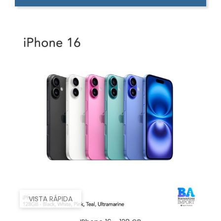
VISTA RÁPIDA