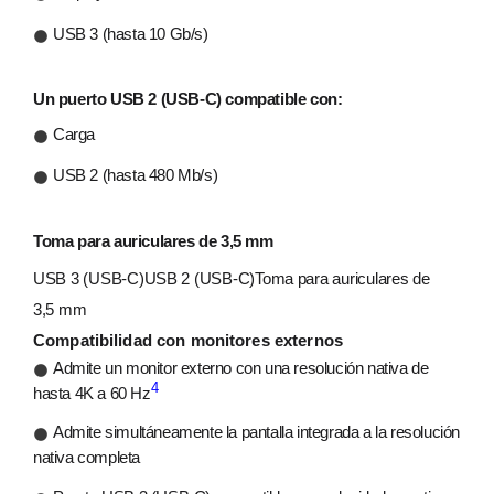
USB 3 (hasta 10 Gb/s)
Un puerto USB 2 (USB‑C) compatible con:
Carga
USB 2 (hasta 480 Mb/s)
Toma para auriculares de 3,5 mm
USB 3 (USB‑C)USB 2 (USB‑C)Toma para auriculares de
3,5 mm
Compatibilidad con monitores externos
Admite un monitor externo con una resolución nativa de
4
hasta 4K a 60 Hz
Admite simultáneamente la pantalla integrada a la resolución
nativa completa