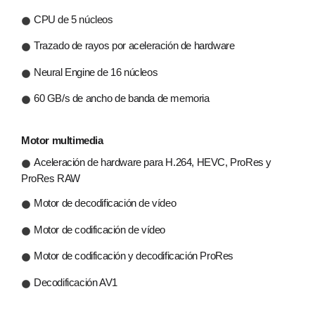
CPU de 5 núcleos
Trazado de rayos por aceleración de hardware
Neural Engine de 16 núcleos
60 GB/s de ancho de banda de memoria
Motor multimedia
Aceleración de hardware para H.264, HEVC, ProRes y
ProRes RAW
Motor de decodificación de vídeo
Motor de codificación de vídeo
Motor de codificación y decodificación ProRes
Decodificación AV1