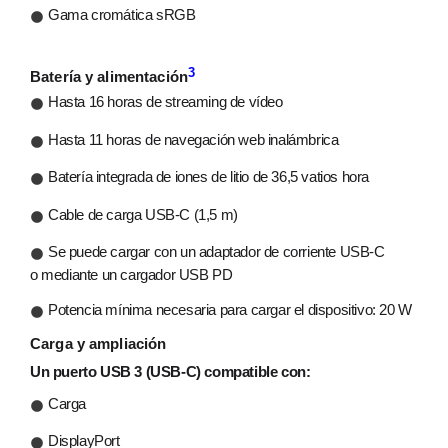
Gama cromática sRGB
3
Batería y alimentación
Hasta 16 horas de streaming de vídeo
Hasta 11 horas de navegación web inalámbrica
Batería integrada de iones de litio de 36,5 vatios hora
Cable de carga USB‑C (1,5 m)
Se puede cargar con un adaptador de corriente USB‑C
o mediante un cargador USB PD
Potencia mínima necesaria para cargar el dispositivo: 20 W
Carga y ampliación
Un puerto USB 3 (USB‑C) compatible con:
Carga
DisplayPort