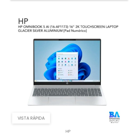
VISTA RÁPIDA
HP