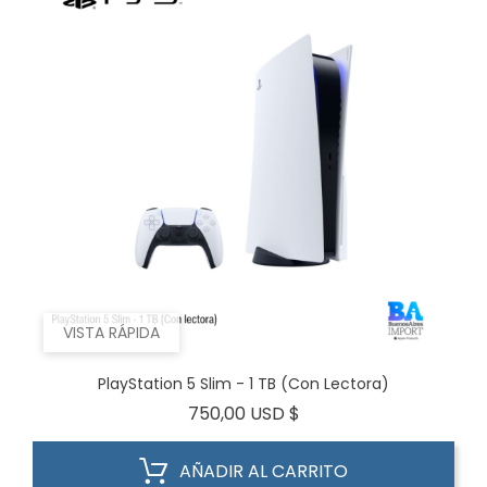
VISTA RÁPIDA
PlayStation 5 Slim - 1 TB (Con Lectora)
Precio
750,00 USD $
AÑADIR AL CARRITO