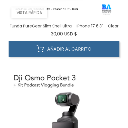
VISTA RÁPIDA
Funda PureGear Slim Shell Ultra – IPhone 17 6.3" – Clear
Precio
30,00 USD $
AÑADIR AL CARRITO