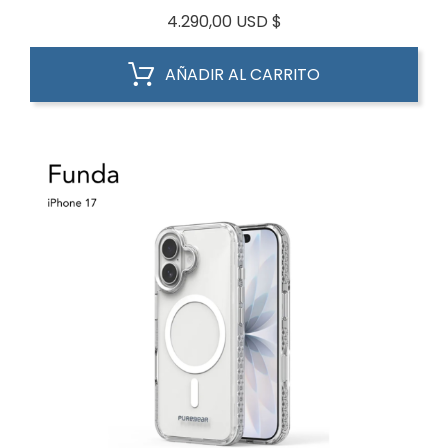
Precio
4.290,00 USD $
AÑADIR AL CARRITO