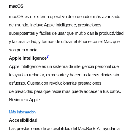
macOS
macOS es el sistema operativo de ordenador más avanzado
del mundo. Incluye Apple Intelligence, prestaciones
superpotentes y fáciles de usar que multiplican la productividad
y la creatividad, y formas de utilizar el iPhone con el Mac que
son pura magia.
7
Apple Intelligence
Apple Intelligence es un sistema de inteligencia personal que
te ayuda a redactar, expresarte y hacer tus tareas diarias sin
esfuerzo. Cuenta con revolucionarias prestaciones
de privacidad para que nadie más pueda acceder a tus datos.
Ni siquiera Apple.
Más información
Accesibilidad
Las prestaciones de accesibilidad del MacBook Air ayudan a