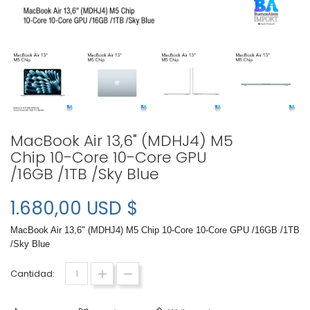
MacBook Air 13,6" (MDHJ4) M5
Chip 10-Core 10-Core GPU
/16GB /1TB /Sky Blue
1.680,00 USD $
MacBook Air 13,6" (MDHJ4) M5 Chip 10-Core 10-Core GPU /16GB /1TB
/Sky Blue
Cantidad: