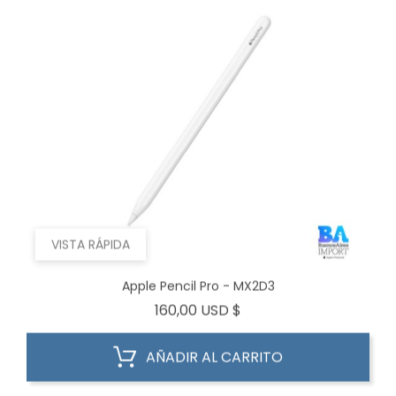
VISTA RÁPIDA
Apple Pencil Pro - MX2D3
Precio
160,00 USD $
AÑADIR AL CARRITO