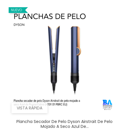
NUEVO
VISTA RÁPIDA
Plancha Secador De Pelo Dyson Airstrait De Pelo
Mojado A Seco Azul De...