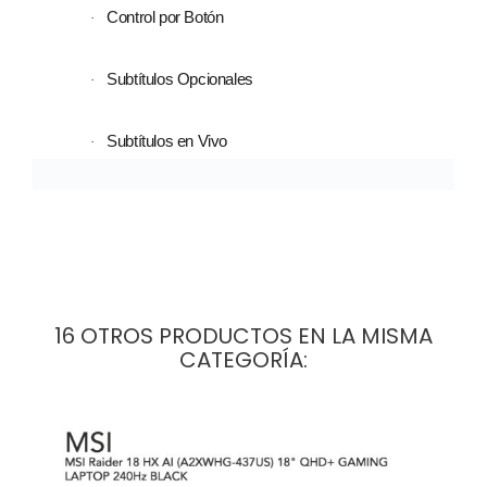
Control por Botón
·
Subtítulos Opcionales
·
Subtítulos en Vivo
·
16 OTROS PRODUCTOS EN LA MISMA
CATEGORÍA: