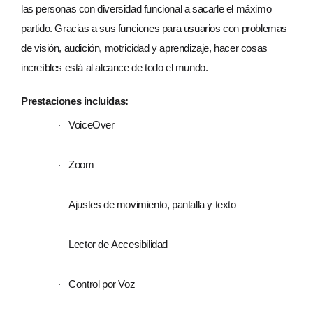
las personas con diversidad funcional a sacarle el máximo
partido. Gracias a sus funciones para usuarios con problemas
de visión, audición, motricidad y aprendizaje, hacer cosas
increíbles está al alcance de todo el mundo.
Prestaciones incluidas:
VoiceOver
·
Zoom
·
Ajustes de movimiento, pantalla y texto
·
Lector de Accesibilidad
·
Control por Voz
·