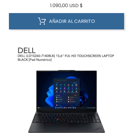
Precio
1.090,00 USD $
AÑADIR AL CARRITO