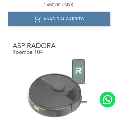
Precio
1.460,00 USD $
AÑADIR AL CARRITO