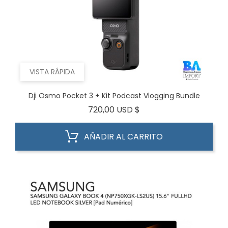
VISTA RÁPIDA
Dji Osmo Pocket 3 + Kit Podcast Vlogging Bundle
Precio
720,00 USD $
AÑADIR AL CARRITO