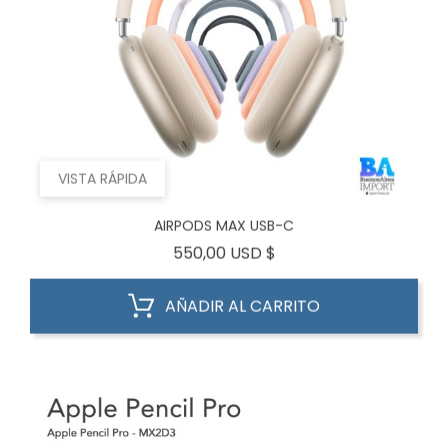
VISTA RÁPIDA
AIRPODS MAX USB-C
Precio
550,00 USD $
AÑADIR AL CARRITO