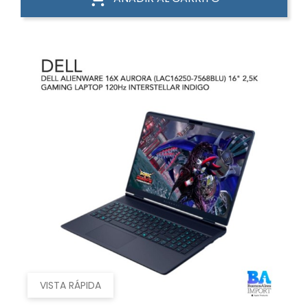
VISTA RÁPIDA