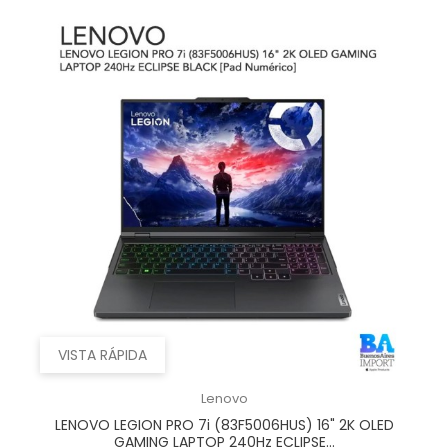
VISTA RÁPIDA
Lenovo
LENOVO LEGION PRO 7i (83F5006HUS) 16" 2K OLED
GAMING LAPTOP 240Hz ECLIPSE...