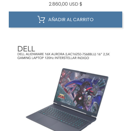
Precio
2.860,00 USD $
AÑADIR AL CARRITO