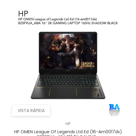
VISTA RÁPIDA
HP
HP OMEN League Of Legends Ltd Ed (16-Am0017dx)