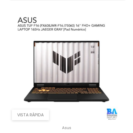
VISTA RÁPIDA
Asus