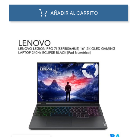
AÑADIR AL CARRITO