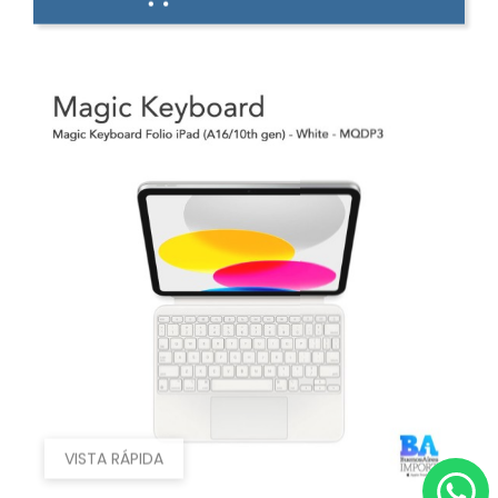
VISTA RÁPIDA