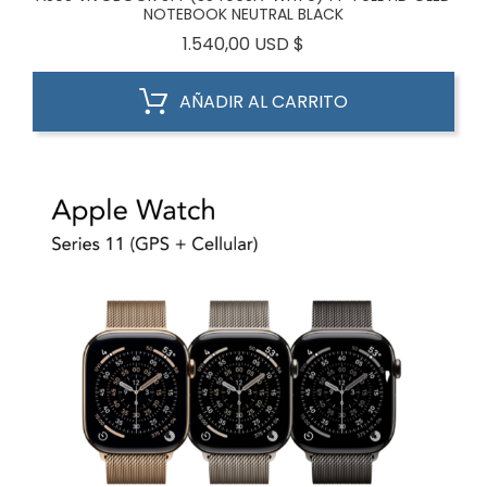
NOTEBOOK NEUTRAL BLACK
Precio
1.540,00 USD $
AÑADIR AL CARRITO