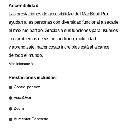
Accesibilidad
Las prestaciones de accesibilidad del MacBook Pro
ayudan a las personas con diversidad funcional a sacarle
el máximo partido. Gracias a sus funciones para usuarios
con problemas de visión, audición, motricidad
y aprendizaje, hacer cosas increíbles está al alcance
de todo el mundo.
Más información
Prestaciones incluidas:
Control por Voz
VoiceOver
Zoom
Aumentar Contraste