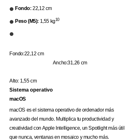
Fondo:
22,12 cm
10
Peso (M5):
1,55 kg
Fondo:
22,12 cm
Ancho:
31,26 cm
Alto:
1,55 cm
Sistema operativo
macOS
macOS es el sistema operativo de ordenador más
avanzado del mundo. Multiplica tu producti­vidad y
creatividad con Apple Intelligence, un Spotlight más útil
que nunca, ventanas en mosaico y mucho más.