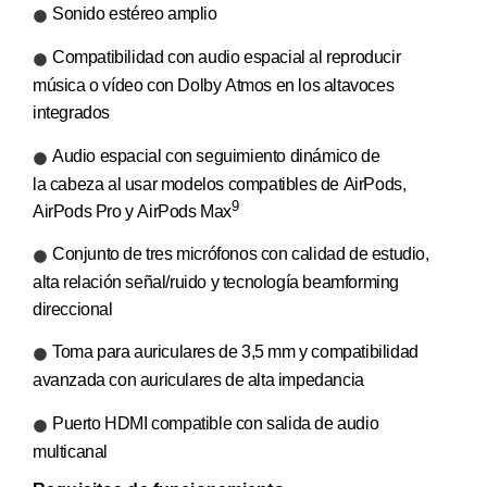
Sonido estéreo amplio
Compati­bilidad con audio espacial al reproducir
música o vídeo con Dolby Atmos en los altavoces
integrados
Audio espacial con seguimiento dinámico de
la cabeza al usar modelos compatibles de AirPods,
9
AirPods Pro y AirPods Max
Conjunto de tres micrófonos con calidad de estudio,
alta relación señal/ruido y tecnología beamforming
direccional
Toma para auriculares de 3,5 mm y compati­bilidad
avanzada con auriculares de alta impedancia
Puerto HDMI compatible con salida de audio
multicanal