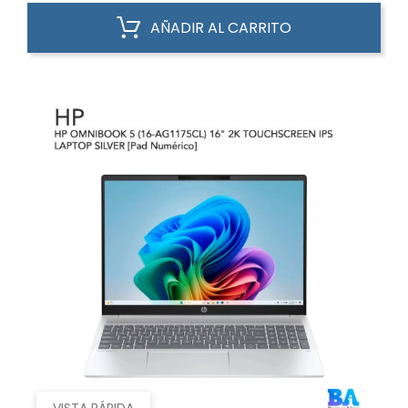
AÑADIR AL CARRITO