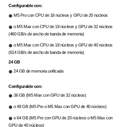
Configurable con:
M5 Pro con CPU de 18 núcleos y GPU de 20 núcleos
o M5 Max con CPU de 18 núcleos y GPU de 32 núcleos
(460 GB/s de ancho de banda de memoria)
o M5 Max con CPU de 18 núcleos y GPU de 40 núcleos
(614 GB/s de ancho de banda de memoria)
24 GB
24 GB de memoria unificada
Configurable con:
36 GB (M5 Max con GPU de 32 núcleos)
o 48 GB (M5 Pro o M5 Max con GPU de 40 núcleos)
o 64 GB (M5 Pro con GPU de 20 núcleos o M5 Max con
GPU de 40 núcleos)