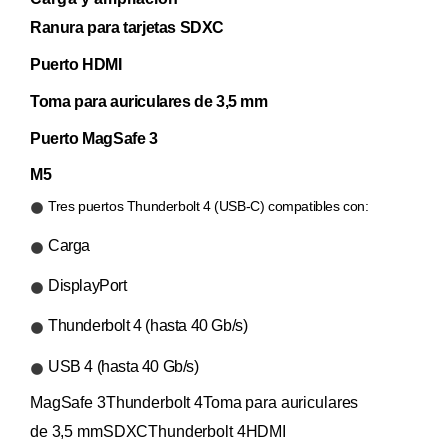
Ranura para tarjetas SDXC
Puerto HDMI
Toma para auriculares de 3,5 mm
Puerto MagSafe 3
M5
Tres puertos Thunderbolt 4 (USB‑C) compatibles con:
Carga
DisplayPort
Thunderbolt 4 (hasta 40 Gb/s)
USB 4 (hasta 40 Gb/s)
MagSafe 3Thunderbolt 4Toma para auriculares
de 3,5 mmSDXCThunderbolt 4HDMI