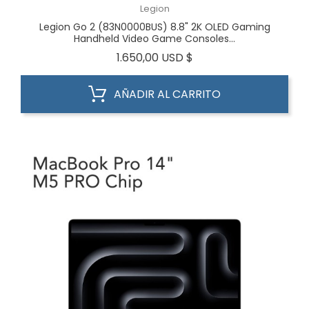
Legion
Legion Go 2 (83N0000BUS) 8.8" 2K OLED Gaming
Handheld Video Game Consoles...
Precio
1.650,00 USD $
AÑADIR AL CARRITO