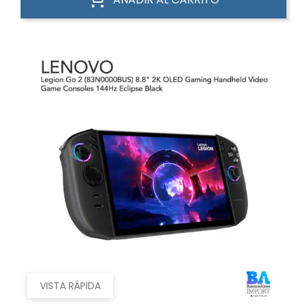
VISTA RÁPIDA