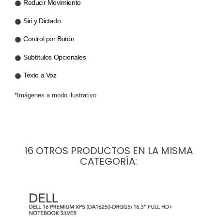
Reducir Movimiento
Siri y Dictado
Control por Botón
Subtítulos Opcionales
Texto a Voz
*Imágenes a modo ilustrativo
16 OTROS PRODUCTOS EN LA MISMA
CATEGORÍA: