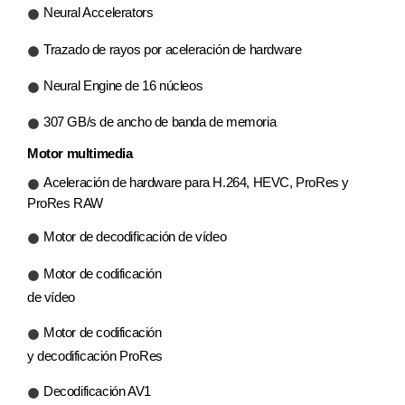
Neural Accelerators
Trazado de rayos por aceleración de hardware
Neural Engine de 16 núcleos
307 GB/s de ancho de banda de memoria
Motor multimedia
Aceleración de hardware para H.264, HEVC, ProRes y
ProRes RAW
Motor de decodificación de vídeo
Motor de codificación
de vídeo
Motor de codificación
y decodificación ProRes
Decodificación AV1