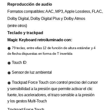
Reproducción de audio
Formatos compatibles: AAC, MP3, Apple Lossless, FLAC,
Dolby Digital, Dolby Digital Plus y Dolby Atmos
(entre otros)
Teclado y trackpad
Magic Keyboard retroiluminado con:
79 teclas, entre ellas 12 de función de altura estándar y 4
de flecha dispuestas en forma de T invertida
Touch ID
Sensor de luz ambiental
Trackpad Force Touch con control preciso del cursor
y sensibilidad a la presión que permite activar el clic
fuerte, los aceleradores, el trazo sensible a la presión
y los gestos Multi‑Touch
Trackpad Force Touch