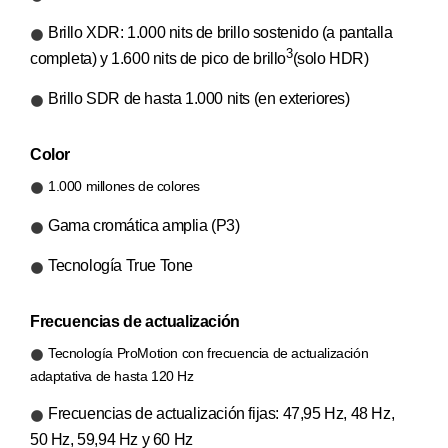
Brillo XDR: 1.000 nits de brillo sostenido (a pantalla
3
completa) y 1.600 nits de pico de brillo
(solo HDR)
Brillo SDR de hasta 1.000 nits (en exteriores)
Color
1.000 millones de colores
Gama cromática amplia (P3)
Tecnología True Tone
Frecuencias de actualización
Tecnología ProMotion con frecuencia de actualización
adaptativa de hasta 120 Hz
Frecuencias de actualización fijas: 47,95 Hz, 48 Hz,
50 Hz, 59,94 Hz y 60 Hz