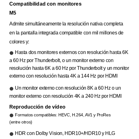
Compati­bilidad con monitores
M5
Admite simultáneamente la resolución nativa completa
en la pantalla integrada compatible con mil millones de
colores y:
Hasta dos monitores externos con resolución hasta 6K
a 60 Hz por Thunderbolt, o un monitor externo con
resolución hasta 6K a 60 Hz por Thunderbolt y un monitor
externo con resolución hasta 4K a 144 Hz por HDMI
Un monitor externo con resolución 8K a 60 Hz o un
monitor externo con resolución 4K a 240 Hz por HDMI
Reproducción de vídeo
Formatos compatibles: HEVC, H.264, AV1 y ProRes
(entre otros)
HDR con Dolby Vision, HDR10+/HDR10 y HLG